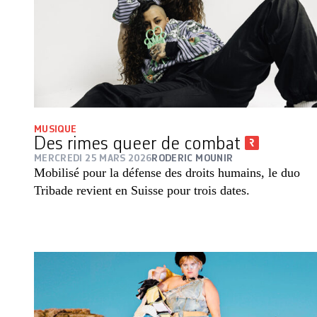
MUSIQUE
Des rimes queer de combat
MERCREDI 25 MARS 2026
RODERIC MOUNIR
Mobilisé pour la défense des droits humains, le duo
Tribade revient en Suisse pour trois dates.