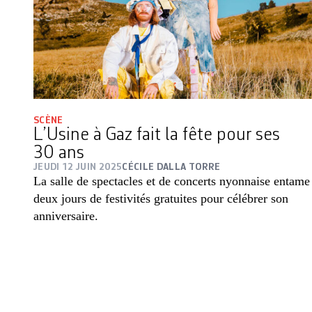
SCÈNE
L’Usine à Gaz fait la fête pour ses
30 ans
JEUDI 12 JUIN 2025
CÉCILE DALLA TORRE
La salle de spectacles et de concerts nyonnaise entame
deux jours de festivités gratuites pour célébrer son
anniversaire.