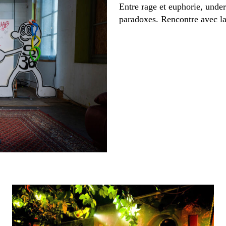
Entre rage et euphorie, unde
paradoxes. Rencontre avec la