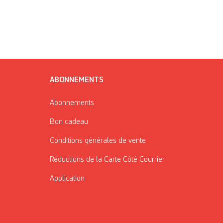
ABONNEMENTS
Abonnements
Bon cadeau
Conditions générales de vente
Réductions de la Carte Côté Courrier
Application