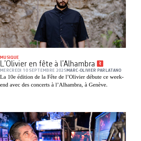
MUSIQUE
L’Olivier en fête à l’Alhambra
MERCREDI 10 SEPTEMBRE 2025
MARC-OLIVIER PARLATANO
La 10e édition de la Fête de l’Olivier débute ce week-
end avec des concerts à l’Alhambra, à Genève.