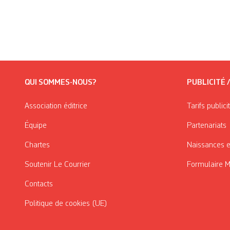
QUI SOMMES-NOUS?
PUBLICITÉ 
Association éditrice
Tarifs publici
Équipe
Partenariats
Chartes
Naissances e
Soutenir Le Courrier
Formulaire 
Contacts
Politique de cookies (UE)