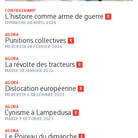
CONTRECHAMP
L’histoire comme arme de guerre
DIMANCHE 28 AVRIL 2024
AGORA
Punitions collectives
MERCREDI 28 FÉVRIER 2024
AGORA
La révolte des tracteurs
MARDI 30 JANVIER 2024
AGORA
Dislocation européenne
MERCREDI 6 DÉCEMBRE 2023
AGORA
Cynisme à Lampedusa
MARDI 3 OCTOBRE 2023
AGORA
Le Poireau du dimanche