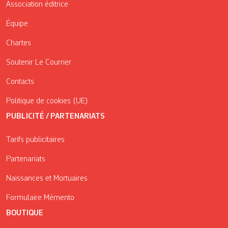
Association éditrice
Équipe
Chartes
Soutenir Le Courrier
Contacts
Politique de cookies (UE)
PUBLICITÉ / PARTENARIATS
Tarifs publicitaires
Partenariats
Naissances et Mortuaires
Formulaire Mémento
BOUTIQUE