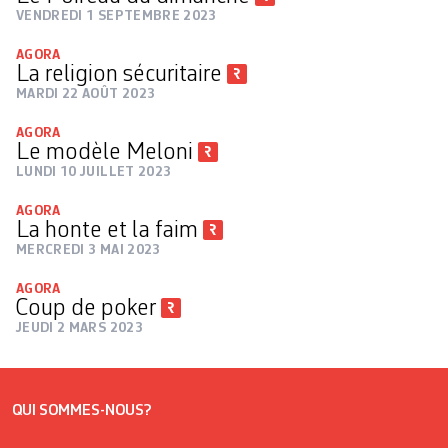
VENDREDI 1 SEPTEMBRE 2023
AGORA
La religion sécuritaire
MARDI 22 AOÛT 2023
AGORA
Le modèle Meloni
LUNDI 10 JUILLET 2023
AGORA
La honte et la faim
MERCREDI 3 MAI 2023
AGORA
Coup de poker
JEUDI 2 MARS 2023
QUI SOMMES-NOUS?