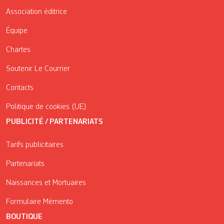
Association éditrice
Équipe
Chartes
Soutenir Le Courrier
Contacts
Politique de cookies (UE)
PUBLICITÉ / PARTENARIATS
Tarifs publicitaires
Partenariats
Naissances et Mortuaires
Formulaire Mémento
BOUTIQUE