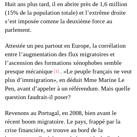
Huit ans plus tard, il en abrite près de 1,6 million
(15% de la population totale) et l’extrême droite
s’est imposée comme la deuxième force au
parlement.
Attestée un peu partout en Europe, la corrélation
entre l’augmentation des flux migratoires et
l’ascension des formations xénophobes semble
presque mécanique
. «Le peuple français ne veut
1
plus d’immigration», en déduit Mme Marine Le
Pen, avant d’appeler à un référendum. Mais quelle
question faudrait-il poser?
Revenons au Portugal, en 2008, bien avant le
récent boom migratoire. Le pays, frappé par la
crise financière, se trouve au bord de la