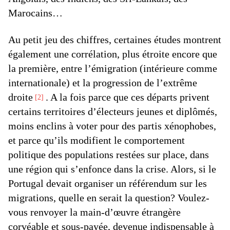
Marocains…
Au petit jeu des chiffres, certaines études montrent
également une corrélation, plus étroite encore que
la première, entre l’émigration (intérieure comme
internationale) et la progression de l’extrême
droite
. A la fois parce que ces départs privent
2
certains territoires d’électeurs jeunes et diplômés,
moins enclins à voter pour des partis xénophobes,
et parce qu’ils modifient le comportement
politique des populations restées sur place, dans
une région qui s’enfonce dans la crise. Alors, si le
Portugal devait organiser un référendum sur les
migrations, quelle en serait la question? Voulez-
vous renvoyer la main-d’œuvre étrangère
corvéable et sous-payée, devenue indispensable à