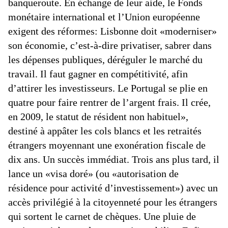
banqueroute. En échange de leur aide, le Fonds
monétaire international et l’Union européenne
exigent des réformes: Lisbonne doit «moderniser»
son économie, c’est-à-dire privatiser, sabrer dans
les dépenses publiques, déréguler le marché du
travail. Il faut gagner en compétitivité, afin
d’attirer les investisseurs. Le Portugal se plie en
quatre pour faire rentrer de l’argent frais. Il crée,
en 2009, le statut de résident non habituel»,
destiné à appâter les cols blancs et les retraités
étrangers moyennant une exonération fiscale de
dix ans. Un succès immédiat. Trois ans plus tard, il
lance un «visa doré» (ou «autorisation de
résidence pour activité d’investissement») avec un
accès privilégié à la citoyenneté pour les étrangers
qui sortent le carnet de chèques. Une pluie de