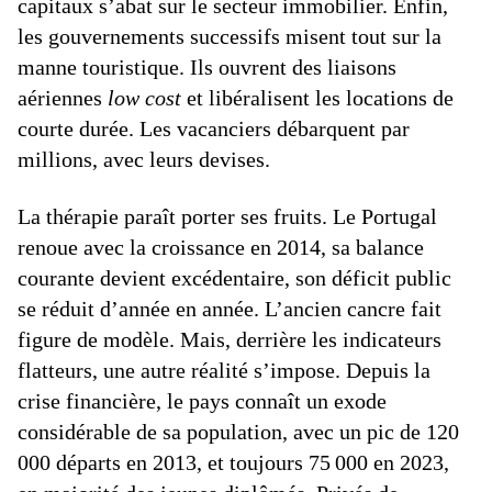
capitaux s’abat sur le secteur immobilier. Enfin,
les gouvernements successifs misent tout sur la
manne touristique. Ils ouvrent des liaisons
aériennes
low cost
et libéralisent les locations de
courte durée. Les vacanciers débarquent par
millions, avec leurs devises.
La thérapie paraît porter ses fruits. Le Portugal
renoue avec la croissance en 2014, sa balance
courante devient excédentaire, son déficit public
se réduit d’année en année. L’ancien cancre fait
figure de modèle. Mais, derrière les indicateurs
flatteurs, une autre réalité s’impose. Depuis la
crise financière, le pays connaît un exode
considérable de sa population, avec un pic de 120
000 départs en 2013, et toujours 75 000 en 2023,