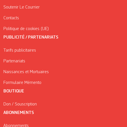
Soutenir Le Courrier
Contacts
Politique de cookies (UE)
PUBLICITÉ / PARTENARIATS
Tarifs publicitaires
Partenariats
Naissances et Mortuaires
Formulaire Mémento
BOUTIQUE
Don / Souscription
ABONNEMENTS
Abonnements