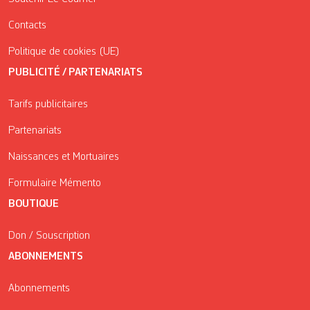
Contacts
Politique de cookies (UE)
PUBLICITÉ / PARTENARIATS
Tarifs publicitaires
Partenariats
Naissances et Mortuaires
Formulaire Mémento
BOUTIQUE
Don / Souscription
ABONNEMENTS
Abonnements