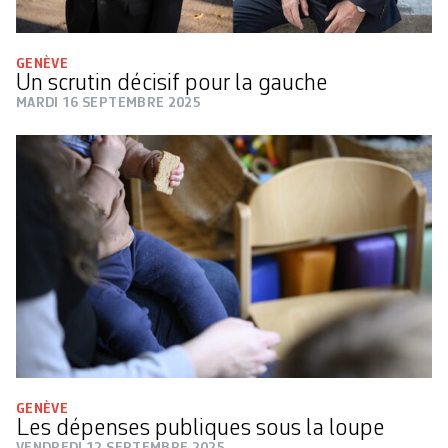
GENÈVE
Un scrutin décisif pour la gauche
MARDI 16 SEPTEMBRE 2025
GENÈVE
Les dépenses publiques sous la loupe
VENDREDI 12 SEPTEMBRE 2025