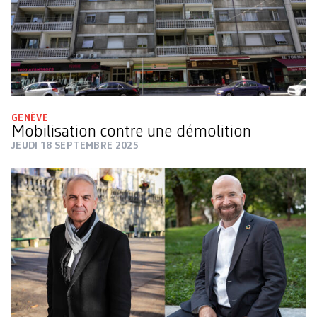
GENÈVE
Mobilisation contre une démolition
JEUDI 18 SEPTEMBRE 2025