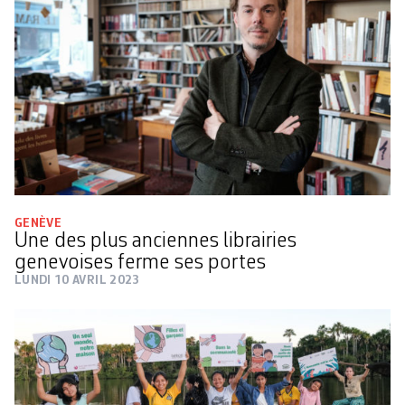
GENÈVE
Une des plus anciennes librairies
genevoises ferme ses portes
LUNDI 10 AVRIL 2023