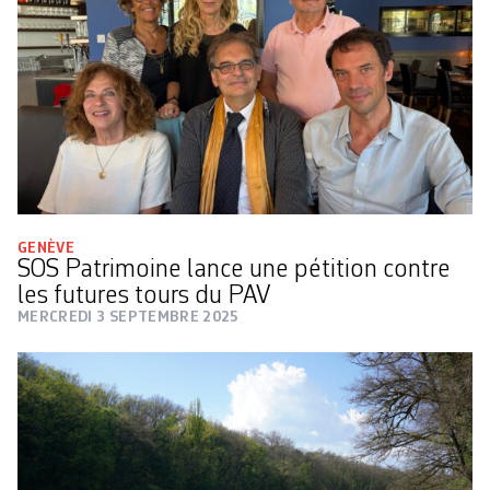
GENÈVE
SOS Patrimoine lance une pétition contre
les futures tours du PAV
MERCREDI 3 SEPTEMBRE 2025