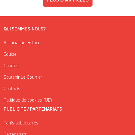
PLUS D'ARTICLES
QUI SOMMES-NOUS?
Association éditrice
Équipe
Chartes
Soutenir Le Courrier
Contacts
Politique de cookies (UE)
PUBLICITÉ / PARTENARIATS
Tarifs publicitaires
Partenariats