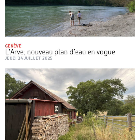
GENÈVE
L’Arve, nouveau plan d’eau en vogue
JEUDI 24 JUILLET 2025