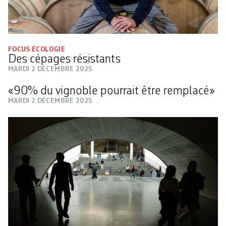
FOCUS ÉCOLOGIE
Des cépages résistants
MARDI 2 DÉCEMBRE 2025
«90% du vignoble pourrait être remplacé»
MARDI 2 DÉCEMBRE 2025