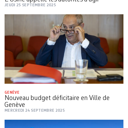
JEUDI 25 SEPTEMBRE 2025
GENÈVE
Nouveau budget déficitaire en Ville de
Genève
MERCREDI 24 SEPTEMBRE 2025