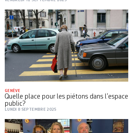
GENÈVE
Quelle place pour les piétons dans l’espace
public?
LUNDI 8 SEPTEMBRE 2025