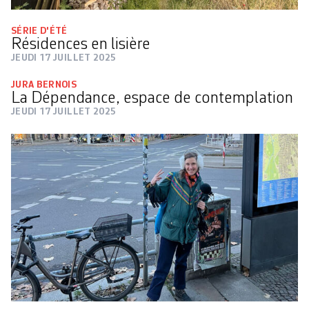
SÉRIE D'ÉTÉ
Résidences en lisière
JEUDI 17 JUILLET 2025
JURA BERNOIS
La Dépendance, espace de contemplation
JEUDI 17 JUILLET 2025