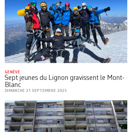
GENÈVE
Sept jeunes du Lignon gravissent le Mont-
Blanc
DIMANCHE 21 SEPTEMBRE 2025