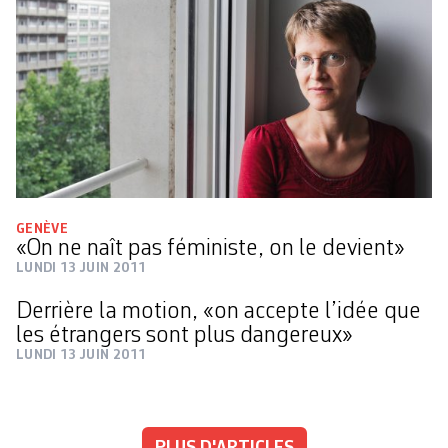
GENÈVE
«On ne naît pas féministe, on le devient»
LUNDI 13 JUIN 2011
Derrière la motion, «on accepte l’idée que
les étrangers sont plus dangereux»
LUNDI 13 JUIN 2011