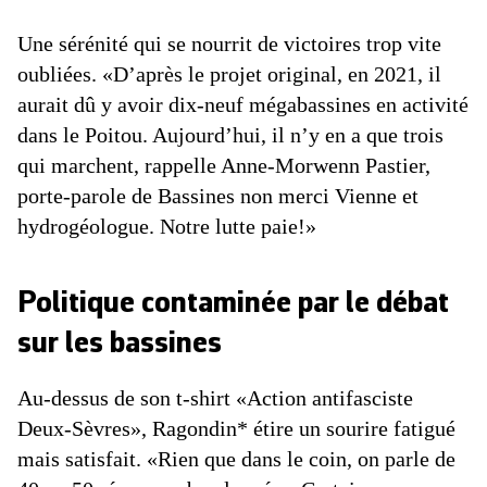
Une sérénité qui se nourrit de victoires trop vite
oubliées. «D’après le projet original, en 2021, il
aurait dû y avoir dix-neuf mégabassines en activité
dans le Poitou. Aujourd’hui, il n’y en a que trois
qui marchent, rappelle Anne-Morwenn Pastier,
porte-parole de Bassines non merci Vienne et
hydrogéologue. Notre lutte paie!»
Politique contaminée par le débat
sur les bassines
Au-dessus de son t-shirt «Action antifasciste
Deux-Sèvres», Ragondin* étire un sourire fatigué
mais satisfait. «Rien que dans le coin, on parle de