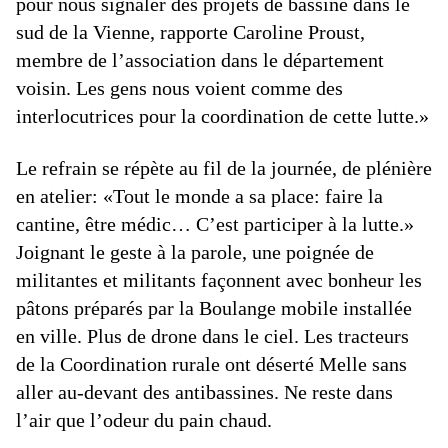
pour nous signaler des projets de bassine dans le
sud de la Vienne, rapporte Caroline Proust,
membre de l’association dans le département
voisin. Les gens nous voient comme des
interlocutrices pour la coordination de cette lutte.»
Le refrain se répète au fil de la journée, de plénière
en atelier: «Tout le monde a sa place: faire la
cantine, être médic… C’est participer à la lutte.»
Joignant le geste à la parole, une poignée de
militantes et militants façonnent avec bonheur les
pâtons préparés par la Boulange mobile installée
en ville. Plus de drone dans le ciel. Les tracteurs
de la Coordination rurale ont déserté Melle sans
aller au-devant des antibassines. Ne reste dans
l’air que l’odeur du pain chaud.