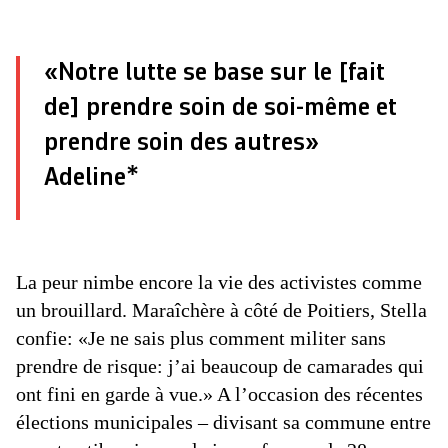
«Notre lutte se base sur le [fait
de] prendre soin de soi-même et
prendre soin des autres»
Adeline*
La peur nimbe encore la vie des activistes comme
un brouillard. Maraîchère à côté de Poitiers, Stella
confie: «Je ne sais plus comment militer sans
prendre de risque: j’ai beaucoup de camarades qui
ont fini en garde à vue.» A l’occasion des récentes
élections municipales – divisant sa commune entre