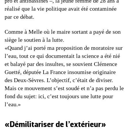
pro et antibassines –, la jeune femme de 28 ans a
réalisé que la vie politique avait été contaminée
par ce débat.
Comme à Melle où le maire sortant a payé de son
siège le soutien à la lutte.
«Quand j’ai porté ma proposition de moratoire sur
l’eau, tout ce qui documentait la science a été nié
et balayé par des insultes, se souvient Clémence
Guetté, députée La France insoumise originaire
des Deux-Sèvres. L’objectif, c’était de diviser.
Mais ce mouvement s’est soudé et n’a pas perdu le
fond du sujet: ici, c’est toujours une lutte pour
l’eau.»
«Démilitariser de l’extérieur»