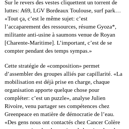
Sur le revers des vestes cliquettent un torrent de
luttes: A69, LGV Bordeaux Toulouse, surf park…
«Tout ça, c’est le même sujet: c’est
l’accaparement des ressources, résume Gyoza*,
militante anti-usine à saumons venue de Royan
[Charente-Maritime]. L’important, c’est de se
compter pendant des temps sympas.»
Cette stratégie de «composition» permet
d’assembler des groupes alliés par capillarité. «La
mobilisation est déjà prise en charge, chaque
organisation apporte quelque chose pour
compléter: c’est un puzzle», analyse Julien
Rivoire, venu partager ses compétences chez
Greenpeace en matière de démocratie de l’eau.
«Des gens nous ont contactés chez Cancer Colère