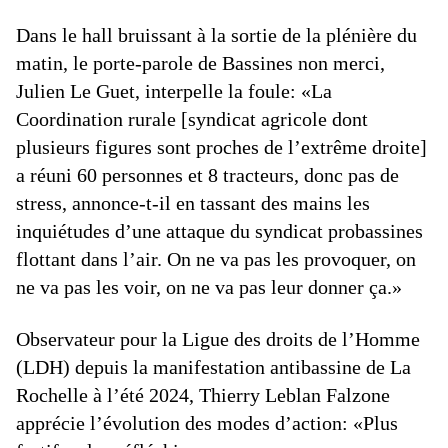
Dans le hall bruissant à la sortie de la plénière du
matin, le porte-parole de Bassines non merci,
Julien Le Guet, interpelle la foule: «La
Coordination rurale [syndicat agricole dont
plusieurs figures sont proches de l’extrême droite]
a réuni 60 personnes et 8 tracteurs, donc pas de
stress, annonce-t-il en tassant des mains les
inquiétudes d’une attaque du syndicat probassines
flottant dans l’air. On ne va pas les provoquer, on
ne va pas les voir, on ne va pas leur donner ça.»
Observateur pour la Ligue des droits de l’Homme
(LDH) depuis la manifestation antibassine de La
Rochelle à l’été 2024, Thierry Leblan Falzone
apprécie l’évolution des modes d’action: «Plus