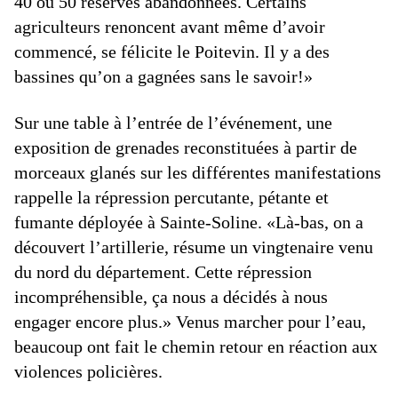
40 ou 50 réserves abandonnées. Certains
agriculteurs renoncent avant même d’avoir
commencé, se félicite le Poitevin. Il y a des
bassines qu’on a gagnées sans le savoir!»
Sur une table à l’entrée de l’événement, une
exposition de grenades reconstituées à partir de
morceaux glanés sur les différentes manifestations
rappelle la répression percutante, pétante et
fumante déployée à Sainte-Soline. «Là-bas, on a
découvert l’artillerie, résume un vingtenaire venu
du nord du département. Cette répression
incompréhensible, ça nous a décidés à nous
engager encore plus.» Venus marcher pour l’eau,
beaucoup ont fait le ­chemin retour en réaction aux
violences policières.