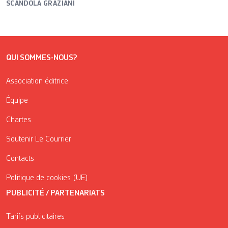
SCANDOLA GRAZIANI
QUI SOMMES-NOUS?
Association éditrice
Équipe
Chartes
Soutenir Le Courrier
Contacts
Politique de cookies (UE)
PUBLICITÉ / PARTENARIATS
Tarifs publicitaires