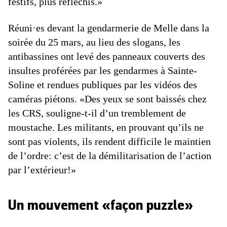
festifs, plus réfléchis.»
Réuni·es devant la gendarmerie de Melle dans la
soirée du 25 mars, au lieu des slogans, les
antibassines ont levé des panneaux couverts des
insultes proférées par les gendarmes à Sainte-
Soline et rendues publiques par les vidéos des
caméras piétons. «Des yeux se sont baissés chez
les CRS, souligne-t-il d’un tremblement de
moustache. Les militants, en prouvant qu’ils ne
sont pas violents, ils rendent difficile le maintien
de l’ordre: c’est de la démilitarisation de l’action
par l’extérieur!»
Un mouvement «façon puzzle»