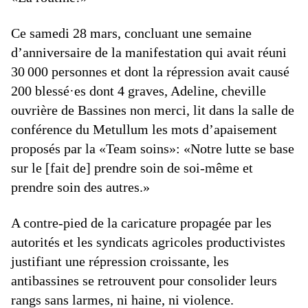
Ce samedi 28 mars, concluant une semaine
d’anniversaire de la manifestation qui avait réuni
30 000 personnes et dont la répression avait causé
200 blessé·es dont 4 graves, Adeline, cheville
ouvrière de Bassines non merci, lit dans la salle de
conférence du Metullum les mots d’apaisement
proposés par la «Team soins»: «Notre lutte se base
sur le [fait de] prendre soin de soi-même et
prendre soin des autres.»
A contre-pied de la caricature propagée par les
autorités et les syndicats agricoles productivistes
justifiant une répression croissante, les
antibassines se retrouvent pour consolider leurs
rangs sans larmes, ni haine, ni violence.