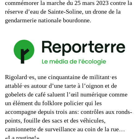
commémorer la marche du 25 mars 2023 contre la
réserve d’eau de Sainte-Soline, un drone de la
gendarmerie nationale bourdonne.
Rigolard·es, une cinquantaine de militant·es
attablé·es autour d’une tarte à l’oignon et de
gobelets de café saluent l’œil numérique comme
un élément du folklore policier qui les
accompagne depuis trois ans: contrôles aux ronds-
points, fouille des sacs et des véhicules,
camionnette de surveillance au coin de la rue…
«La routine!»