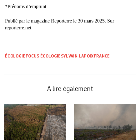
*Prénoms d’emprunt
Publié par le magazine Reporterre le 30 mars 2025. Sur
reporterre.net
ÉCOLOGIE
FOCUS ÉCOLOGIE
SYLVAIN LAPOIX
FRANCE
A lire également