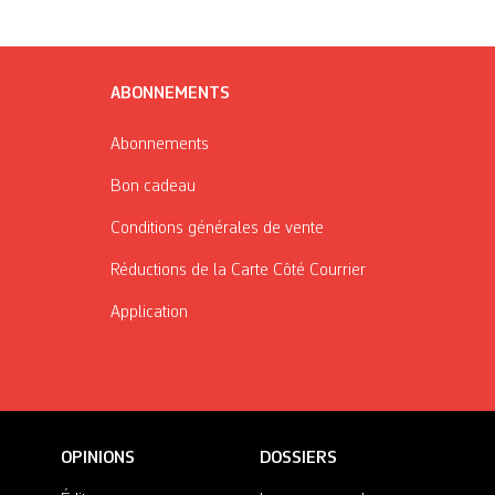
ABONNEMENTS
Abonnements
Bon cadeau
Conditions générales de vente
Réductions de la Carte Côté Courrier
Application
OPINIONS
DOSSIERS