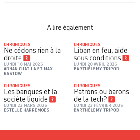
A lire également
CHRONIQUES
CHRONIQUES
Ne cédons rien à la
Liban en feu, aide
droite
sous conditions
LUNDI 18 MAI 2026
LUNDI 20 AVRIL 2026
ADNAN CHATILA ET MAX
BARTHÉLEMY TRIPOD
BASTOW
CHRONIQUES
CHRONIQUES
Les banques et la
Patrons ou barons
société liquide
de la tech?
LUNDI 23 MARS 2026
LUNDI 23 FÉVRIER 2026
ESTELLE HARREMOES
BARTHÉLEMY TRIPOD