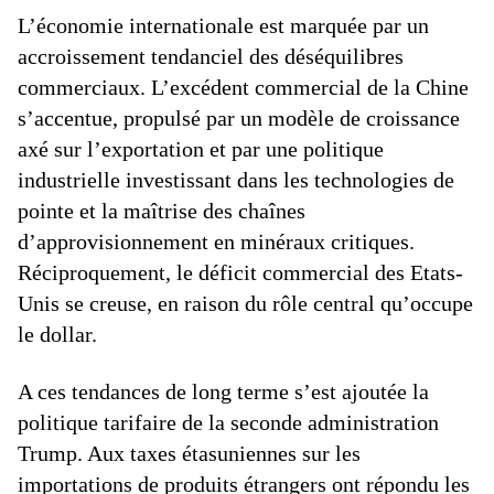
L’économie internationale est marquée par un
accroissement tendanciel des déséquilibres
commerciaux. L’excédent commercial de la Chine
s’accentue, propulsé par un modèle de croissance
axé sur l’exportation et par une politique
industrielle investissant dans les technologies de
pointe et la maîtrise des chaînes
d’approvisionnement en minéraux critiques.
Réciproquement, le déficit commercial des Etats-
Unis se creuse, en raison du rôle central qu’occupe
le dollar.
A ces tendances de long terme s’est ajoutée la
politique tarifaire de la seconde administration
Trump. Aux taxes étasuniennes sur les
importations de produits étrangers ont répondu les