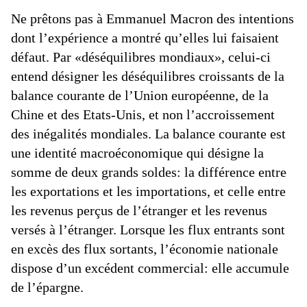
Ne prêtons pas à Emmanuel Macron des intentions
dont l’expérience a montré qu’elles lui faisaient
défaut. Par «déséquilibres mondiaux», celui-ci
entend désigner les déséquilibres croissants de la
balance courante de l’Union européenne, de la
Chine et des Etats-Unis, et non l’accroissement
des inégalités mondiales. La balance courante est
une identité macroéconomique qui désigne la
somme de deux grands soldes: la différence entre
les exportations et les importations, et celle entre
les revenus perçus de l’étranger et les revenus
versés à l’étranger. Lorsque les flux entrants sont
en excès des flux sortants, l’économie nationale
dispose d’un excédent commercial: elle accumule
de l’épargne.