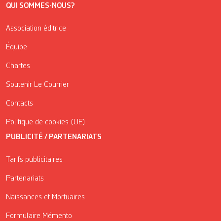
QUI SOMMES-NOUS?
Association éditrice
Équipe
Chartes
Soutenir Le Courrier
Contacts
Politique de cookies (UE)
PUBLICITÉ / PARTENARIATS
Tarifs publicitaires
Partenariats
Naissances et Mortuaires
Formulaire Mémento