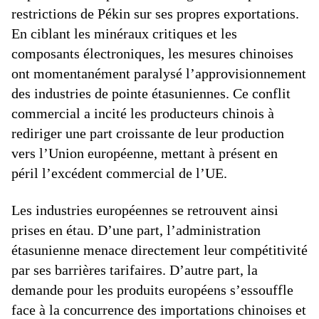
restrictions de Pékin sur ses propres exportations.
En ciblant les minéraux critiques et les
composants électroniques, les mesures chinoises
ont momentanément paralysé l’approvisionnement
des industries de pointe étasuniennes. Ce conflit
commercial a incité les producteurs chinois à
rediriger une part croissante de leur production
vers l’Union européenne, mettant à présent en
péril l’excédent commercial de l’UE.
Les industries européennes se retrouvent ainsi
prises en étau. D’une part, l’administration
étasunienne menace directement leur compétitivité
par ses barrières tarifaires. D’autre part, la
demande pour les produits européens s’essouffle
face à la concurrence des importations chinoises et