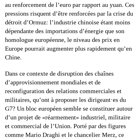
au renforcement de l’euro par rapport au yuan. Ces
pressions risquent d’être renforcées par la crise du
détroit d’Ormuz: l’industrie chinoise étant moins
dépendante des importations d’énergie que son
homologue européenne, le niveau des prix en
Europe pourrait augmenter plus rapidement qu’en
Chine.
Dans ce contexte de disruption des chaînes
d’approvisionnement mondiales et de
reconfiguration des relations commerciales et
militaires, qu’ont à proposer les dirigeant·es du
G7? Un bloc européen semble se constituer autour
d’un projet de «réarmement» industriel, militaire
et commercial de l’Union. Porté par des figures
comme Mario Draghi et le chancelier Merz, ce