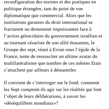
reconfiguration des normes et des pratiques en
politique étrangère, tant du point de vue
diplomatique que commercial. Alors que les
institutions garantes du droit international se
fracturent ou demeurent impuissantes face à
l’action génocidaire du gouvernement israélien et
au tournant césariste de son allié étasunien, le
Groupe des sept, réuni à Evian sous l’égide de la
France, tente de ressusciter un ultime avatar du
multilatéralisme que nombre de ces mêmes Etats
s’attachent par ailleurs à démanteler.
Il convient de s’interroger sur le fond: comment
les Sept comptent-ils agir sur les réalités qui font
l’objet de leurs délibérations, à savoir les
«déséquilibres mondiaux»?