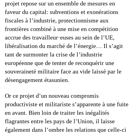
projet repose sur un ensemble de mesures en
faveur du capital: subventions et exonérations
fiscales à l’industrie, protectionnisme aux
frontières combiné à une mise en compétition
accrue des travailleur·euses au sein de l’UE,
libéralisation du marché de l’énergie… Il s’agit
tant de surmonter la crise de l’industrie
européenne que de tenter de reconquérir une
souveraineté militaire face au vide laissé par le
désengagement étasunien.
Or ce projet d’un nouveau compromis
productiviste et militariste s’apparente à une fuite
en avant. Bien loin de traiter les inégalités
flagrantes entre les pays de l’Union, il laisse
également dans l’ombre les relations que celle-ci