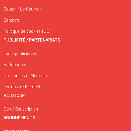
Soutenir Le Courrier
Contacts
Politique de cookies (UE)
PUBLICITÉ / PARTENARIATS
Tarifs publicitaires
Partenariats
Naissances et Mortuaires
Formulaire Mémento
BOUTIQUE
Don / Souscription
ABONNEMENTS