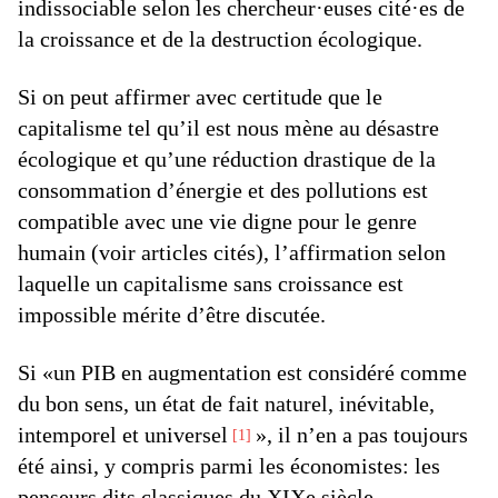
indissociable selon les chercheur·euses cité·es de
la croissance et de la destruction écologique.
Si on peut affirmer avec certitude que le
capitalisme tel qu’il est nous mène au désastre
écologique et qu’une réduction drastique de la
consommation d’énergie et des pollutions est
compatible avec une vie digne pour le genre
humain (voir articles cités), l’affirmation selon
laquelle un capitalisme sans croissance est
impossible mérite d’être discutée.
Si «un PIB en augmentation est considéré comme
du bon sens, un état de fait naturel, inévitable,
intemporel et universel
», il n’en a pas toujours
1
été ainsi, y compris parmi les économistes: les
penseurs dits classiques du XIXe siècle