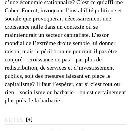
d’une économie stationnaire? C’est ce qu’affirme
Cahen-Fourot, invoquant l’instabilité politique et
sociale que provoquerait nécessairement une
croissance nulle dans un contexte où se
maintiendrait un secteur capitaliste. L’essor
mondial de l’extrême droite semble lui donner
raison, mais le péril brun ne pourrait-il pas être
conjuré – croissance ou pas – par plus de
redistribution, de services et d’investissement
publics, soit des mesures laissant en place le
capitalisme? Il faut l’espérer, car si c’est tout ou
rien – socialisme ou barbarie – on est certainement
plus près de la barbarie.
NOTES
[
+
]