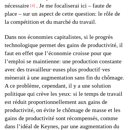
nécessaire
. Je me focaliserai ici – faute de
4
place – sur un aspect de cette question: le rôle de
la compétition et du marché du travail.
Dans nos économies capitalistes, si le progrès
technologique permet des gains de productivité, il
faut en effet que l’économie croisse pour que
l’emploi se maintienne: une production constante
avec des travailleur·euses plus productif·ves
mènerait à une augmentation sans fin du chômage.
A ce problème, cependant, il y a une solution
politique qui crève les yeux: si le temps de travail
est réduit proportionnellement aux gains de
productivité, on évite le chômage de masse et les
gains de productivité sont récompensés, comme
dans l’idéal de Keynes, par une augmentation du