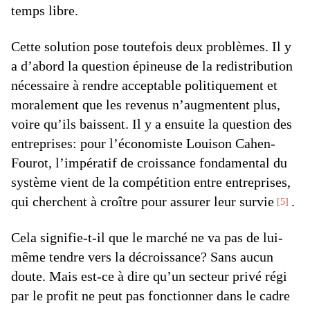
temps libre.
Cette solution pose toutefois deux problèmes. Il y
a d’abord la question épineuse de la redistribution
nécessaire à rendre acceptable politiquement et
moralement que les revenus n’augmentent plus,
voire qu’ils baissent. Il y a ensuite la question des
entreprises: pour l’économiste Louison Cahen-
Fourot, l’impératif de croissance fondamental du
système vient de la compétition entre entreprises,
qui cherchent à croître pour assurer leur survie
.
5
Cela signifie-t-il que le marché ne va pas de lui-
même tendre vers la décroissance? Sans aucun
doute. Mais est-ce à dire qu’un secteur privé régi
par le profit ne peut pas fonctionner dans le cadre