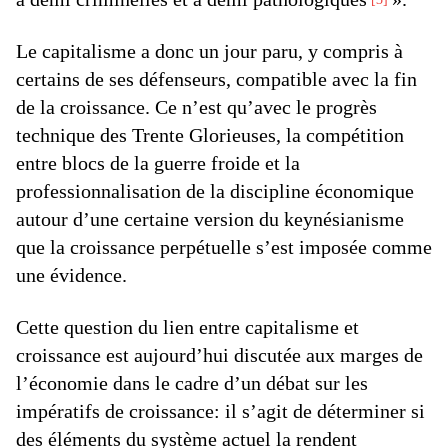
Le capitalisme a donc un jour paru, y compris à
certains de ses défenseurs, compatible avec la fin
de la croissance. Ce n’est qu’avec le progrès
technique des Trente Glorieuses, la compétition
entre blocs de la guerre froide et la
professionnalisation de la discipline économique
autour d’une certaine version du keynésianisme
que la croissance perpétuelle s’est imposée comme
une évidence.
Cette question du lien entre capitalisme et
croissance est aujourd’hui discutée aux marges de
l’économie dans le cadre d’un débat sur les
impératifs de croissance: il s’agit de déterminer si
des éléments du système actuel la rendent