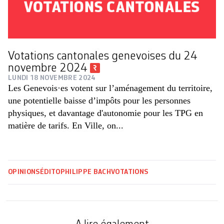
Votations cantonales genevoises du 24
novembre 2024
LUNDI 18 NOVEMBRE 2024
Les Genevois·es votent sur l’aménagement du territoire,
une potentielle baisse d’impôts pour les personnes
physiques, et davantage d'autonomie pour les TPG en
matière de tarifs. En Ville, on...
OPINIONS
ÉDITO
PHILIPPE BACH
VOTATIONS