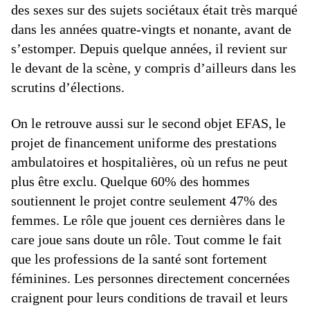
des sexes sur des sujets sociétaux était très marqué
dans les années quatre-vingts et nonante, avant de
s’estomper. Depuis quelque années, il revient sur
le devant de la scène, y compris d’ailleurs dans les
scrutins d’élections.
On le retrouve aussi sur le second objet EFAS, le
projet de financement uniforme des prestations
ambulatoires et hospitalières, où un refus ne peut
plus être exclu. Quelque 60% des hommes
soutiennent le projet contre seulement 47% des
femmes. Le rôle que jouent ces dernières dans le
care joue sans doute un rôle. Tout comme le fait
que les professions de la santé sont fortement
féminines. Les personnes directement concernées
craignent pour leurs conditions de travail et leurs