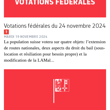
Votations fédérales du 24 novembre 2024
MARDI 19 NOVEMBRE 2024
La population suisse votera sur quatre objets: l’extension
de routes nationales, deux aspects du droit du bail (sous-
location et résiliation pour besoin propre) et la
modification de la LAMal...