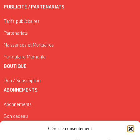
PUBLICITÉ / PARTENARIATS
Tarifs publicitaires
Partenariats
Naissances et Mortuaires
Formulaire Mémento
BOUTIQUE
Don / Souscription
ABONNEMENTS
Abonnements
Bon cadeau
Gérer le consentement
Conditions générales de vente