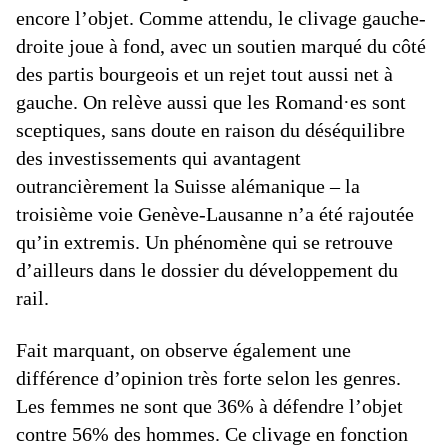
encore l’objet. Comme attendu, le clivage gauche-
droite joue à fond, avec un soutien marqué du côté
des partis bourgeois et un rejet tout aussi net à
gauche. On relève aussi que les Romand·es sont
sceptiques, sans doute en raison du déséquilibre
des investissements qui avantagent
outrancièrement la Suisse alémanique – la
troisième voie Genève-Lausanne n’a été rajoutée
qu’in extremis. Un phénomène qui se retrouve
d’ailleurs dans le dossier du développement du
rail.
Fait marquant, on observe également une
différence d’opinion très forte selon les genres.
Les femmes ne sont que 36% à défendre l’objet
contre 56% des hommes. Ce clivage en fonction