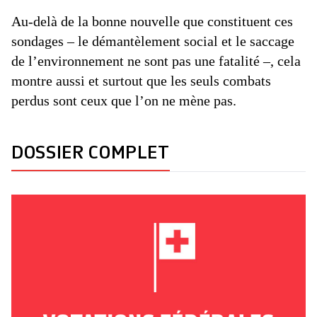
Au-delà de la bonne nouvelle que constituent ces
sondages – le démantèlement social et le saccage
de l’environnement ne sont pas une fatalité –, cela
montre aussi et surtout que les seuls combats
perdus sont ceux que l’on ne mène pas.
DOSSIER COMPLET