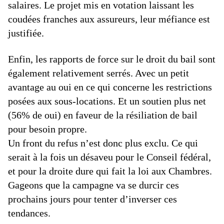
salaires. Le projet mis en votation laissant les
coudées franches aux assureurs, leur méfiance est
justifiée.
Enfin, les rapports de force sur le droit du bail sont
également relativement serrés. Avec un petit
avantage au oui en ce qui concerne les restrictions
posées aux sous-locations. Et un soutien plus net
(56% de oui) en faveur de la résiliation de bail
pour besoin propre.
Un front du refus n’est donc plus exclu. Ce qui
serait à la fois un désaveu pour le Conseil fédéral,
et pour la droite dure qui fait la loi aux Chambres.
Gageons que la campagne va se durcir ces
prochains jours pour tenter d’inverser ces
tendances.