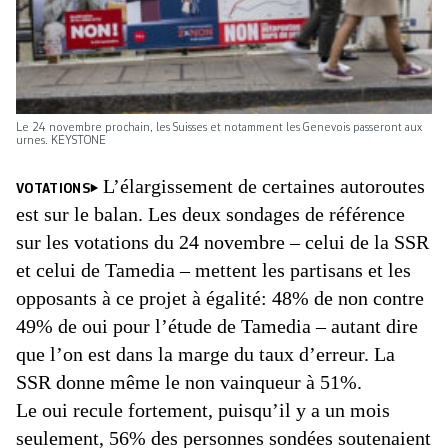
Le 24 novembre prochain, les Suisses et notamment les Genevois passeront aux
urnes. KEYSTONE
L’élargissement de certaines autoroutes
VOTATIONS
est sur le balan. Les deux sondages de référence
sur les votations du 24 novembre – celui de la SSR
et celui de Tamedia – mettent les partisans et les
opposants à ce projet à égalité: 48% de non contre
49% de oui pour l’étude de Tamedia – autant dire
que l’on est dans la marge du taux d’erreur. La
SSR donne même le non vainqueur à 51%.
Le oui recule fortement, puisqu’il y a un mois
seulement, 56% des personnes sondées soutenaient