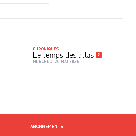
CHRONIQUES
Le temps des atlas
MERCREDI 20 MAI 2026
ABONNEMENTS