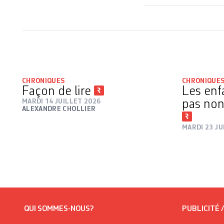
CHRONIQUES
CHRONIQUE
Façon de lire
Les enf
MARDI 14 JUILLET 2026
pas non
ALEXANDRE CHOLLIER
MARDI 23 JU
QUI SOMMES-NOUS?
PUBLICITÉ 