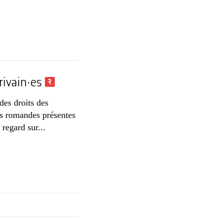
rivain·es
des droits des
s romandes présentes
regard sur...