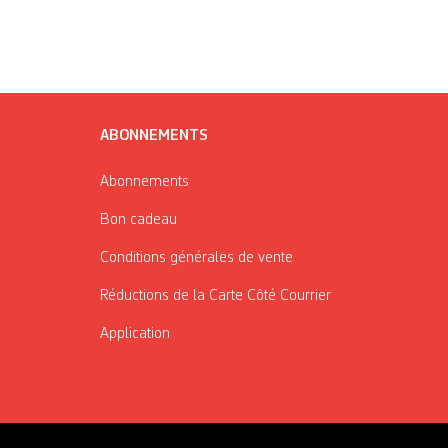
ABONNEMENTS
Abonnements
Bon cadeau
Conditions générales de vente
Réductions de la Carte Côté Courrier
Application