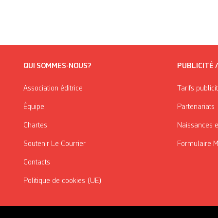
QUI SOMMES-NOUS?
PUBLICITÉ 
Association éditrice
Tarifs publici
Équipe
Partenariats
Chartes
Naissances e
Soutenir Le Courrier
Formulaire 
Contacts
Politique de cookies (UE)