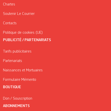
Chartes
Soutenir Le Courrier
Contacts
Politique de cookies (UE)
PUBLICITÉ / PARTENARIATS
Tarifs publicitaires
Partenariats
Naissances et Mortuaires
Formulaire Mémento
BOUTIQUE
Don / Souscription
ABONNEMENTS