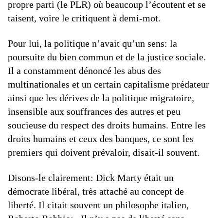
propre parti (le PLR) où beaucoup l’écoutent et se
taisent, voire le critiquent à demi-mot.
Pour lui, la politique n’avait qu’un sens: la
poursuite du bien commun et de la justice sociale.
Il a constamment dénoncé les abus des
multinationales et un certain capitalisme prédateur
ainsi que les dérives de la politique migratoire,
insensible aux souffrances des autres et peu
soucieuse du respect des droits humains. Entre les
droits humains et ceux des banques, ce sont les
premiers qui doivent prévaloir, disait-il souvent.
Disons-le clairement: Dick Marty était un
démocrate libéral, très attaché au concept de
liberté. Il citait souvent un philosophe italien,