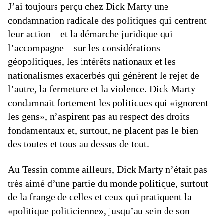
J’ai toujours perçu chez Dick Marty une
condamnation radicale des politiques qui centrent
leur action – et la démarche juridique qui
l’accompagne – sur les considérations
géopolitiques, les intérêts nationaux et les
nationalismes exacerbés qui génèrent le rejet de
l’autre, la fermeture et la violence. Dick Marty
condamnait fortement les politiques qui «ignorent
les gens», n’aspirent pas au respect des droits
fondamentaux et, surtout, ne placent pas le bien
des toutes et tous au dessus de tout.
Au Tessin comme ailleurs, Dick Marty n’était pas
très aimé d’une partie du monde politique, surtout
de la frange de celles et ceux qui pratiquent la
«politique politicienne», jusqu’au sein de son