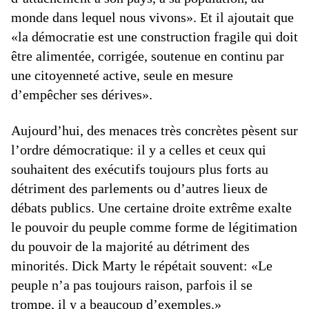
monde dans lequel nous vivons». Et il ajoutait que
«la démocratie est une construction fragile qui doit
être alimentée, corrigée, soutenue en continu par
une citoyenneté active, seule en mesure
d’empêcher ses dérives».
Aujourd’hui, des menaces très concrètes pèsent sur
l’ordre démocratique: il y a celles et ceux qui
souhaitent des exécutifs toujours plus forts au
détriment des parlements ou d’autres lieux de
débats publics. Une certaine droite extrême exalte
le pouvoir du peuple comme forme de légitimation
du pouvoir de la majorité au détriment des
minorités. Dick Marty le répétait souvent: «Le
peuple n’a pas toujours raison, parfois il se
trompe, il y a beaucoup d’exemples.»