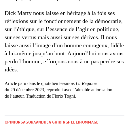
Dick Marty nous laisse en héritage à la fois ses
réflexions sur le fonctionnement de la démocratie,
sur l’éthique, sur l’essence de l’agir en politique,
sur ses vertus mais aussi sur ses dérives. Il nous
laisse aussi l’image d’un homme courageux, fidèle
à lui-même jusqu’au bout. Aujourd’hui nous avons
perdu l’homme, efforçons-nous à ne pas perdre ses
idées.
Article paru dans le quotidien tessinois
La Regione
du 29 décembre 2023, reproduit avec l’aimable autorisation
de l’auteur. Traduction de Florio Togni.
OPINIONS
AGORA
ANDREA GHIRINGHELLI
HOMMAGE