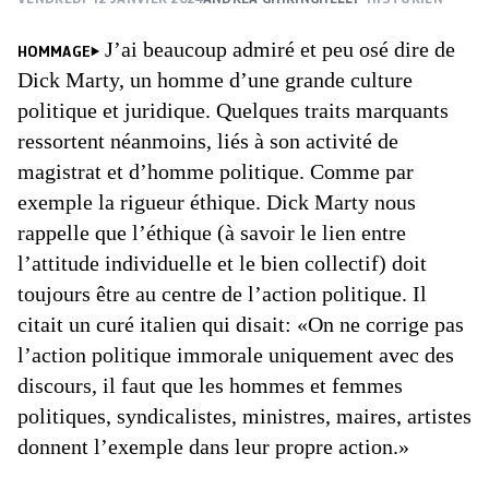
J’ai beaucoup admiré et peu osé dire de
HOMMAGE
Dick Marty, un homme d’une grande culture
politique et juridique. Quelques traits marquants
ressortent néanmoins, liés à son activité de
magistrat et d’homme politique. Comme par
exemple la rigueur éthique. Dick Marty nous
rappelle que l’éthique (à savoir le lien entre
l’attitude individuelle et le bien collectif) doit
toujours être au centre de l’action politique. Il
citait un curé italien qui disait: «On ne corrige pas
l’action politique immorale uniquement avec des
discours, il faut que les hommes et femmes
politiques, syndicalistes, ministres, maires, artistes
donnent l’exemple dans leur propre action.»