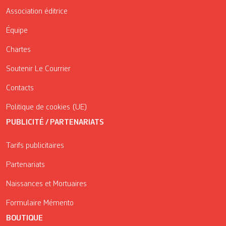
Association éditrice
Équipe
Chartes
Soutenir Le Courrier
Contacts
Politique de cookies (UE)
PUBLICITÉ / PARTENARIATS
Tarifs publicitaires
Partenariats
Naissances et Mortuaires
Formulaire Mémento
BOUTIQUE