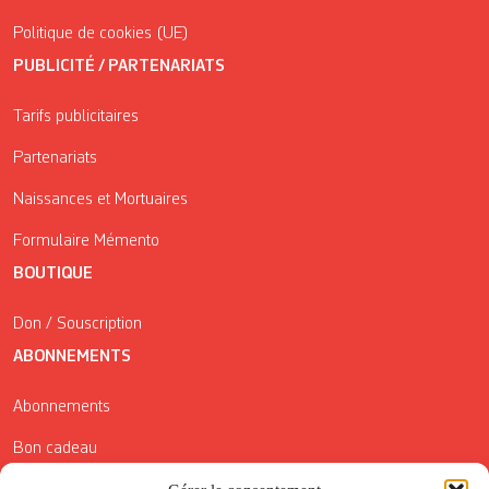
Politique de cookies (UE)
PUBLICITÉ / PARTENARIATS
Tarifs publicitaires
Partenariats
Naissances et Mortuaires
Formulaire Mémento
BOUTIQUE
Don / Souscription
ABONNEMENTS
Abonnements
Bon cadeau