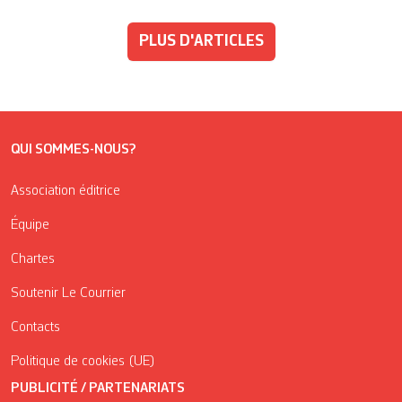
PLUS D'ARTICLES
QUI SOMMES-NOUS?
Association éditrice
Équipe
Chartes
Soutenir Le Courrier
Contacts
Politique de cookies (UE)
PUBLICITÉ / PARTENARIATS