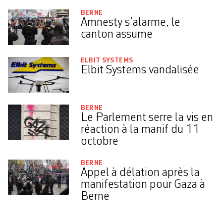
BERNE
Amnesty s’alarme, le
canton assume
ELBIT SYSTEMS
Elbit Systems vandalisée
BERNE
Le Parlement serre la vis en
réaction à la manif du 11
octobre
BERNE
Appel à délation après la
manifestation pour Gaza à
Berne