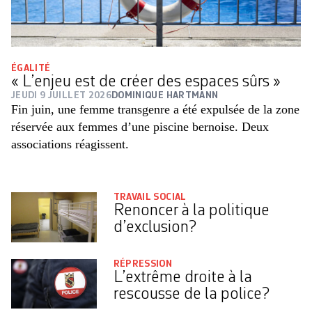
ÉGALITÉ
« L’enjeu est de créer des espaces sûrs »
JEUDI 9 JUILLET 2026
DOMINIQUE HARTMANN
Fin juin, une femme transgenre a été expulsée de la zone
réservée aux femmes d’une piscine bernoise. Deux
associations réagissent.
TRAVAIL SOCIAL
Renoncer à la politique
d’exclusion?
RÉPRESSION
L’extrême droite à la
rescousse de la police?