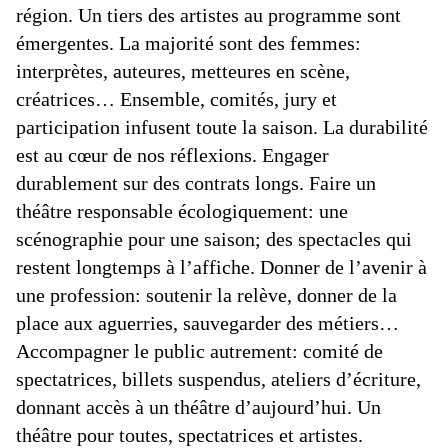
région. Un tiers des artistes au programme sont
émergentes. La majorité sont des femmes:
interprètes, auteures, metteures en scène,
créatrices… Ensemble, comités, jury et
participation infusent toute la saison. La durabilité
est au cœur de nos réflexions. Engager
durablement sur des contrats longs. Faire un
théâtre responsable écologiquement: une
scénographie pour une saison; des spectacles qui
restent longtemps à l’affiche. Donner de l’avenir à
une profession: soutenir la relève, donner de la
place aux aguerries, sauvegarder des métiers…
Accompagner le public autrement: comité de
spectatrices, billets suspendus, ateliers d’écriture,
donnant accès à un théâtre d’aujourd’hui. Un
théâtre pour toutes, spectatrices et artistes.