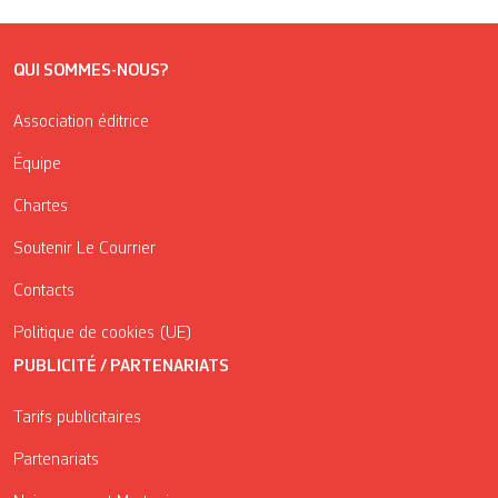
QUI SOMMES-NOUS?
Association éditrice
Équipe
Chartes
Soutenir Le Courrier
Contacts
Politique de cookies (UE)
PUBLICITÉ / PARTENARIATS
Tarifs publicitaires
Partenariats