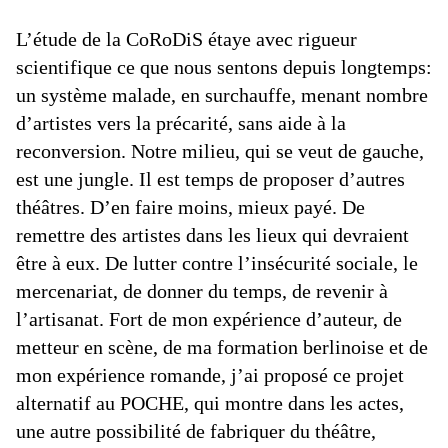
L’étude de la CoRoDiS étaye avec rigueur
scientifique ce que nous sentons depuis longtemps:
un système malade, en surchauffe, menant nombre
d’artistes vers la précarité, sans aide à la
reconversion. Notre milieu, qui se veut de gauche,
est une jungle. Il est temps de proposer d’autres
théâtres. D’en faire moins, mieux payé. De
remettre des artistes dans les lieux qui devraient
être à eux. De lutter contre l’insécurité sociale, le
mercenariat, de donner du temps, de revenir à
l’artisanat. Fort de mon expérience d’auteur, de
metteur en scène, de ma formation berlinoise et de
mon expérience romande, j’ai proposé ce projet
alternatif au POCHE, qui montre dans les actes,
une autre possibilité de fabriquer du théâtre,