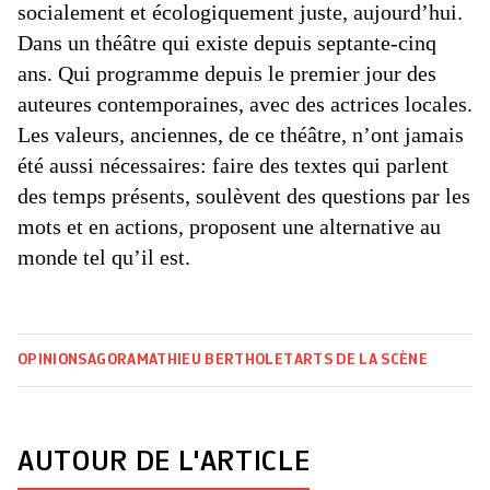
socialement et écologiquement juste, aujourd’hui.
Dans un théâtre qui existe depuis septante-cinq
ans. Qui programme depuis le premier jour des
auteures contemporaines, avec des actrices locales.
Les valeurs, anciennes, de ce théâtre, n’ont jamais
été aussi nécessaires: faire des textes qui parlent
des temps présents, soulèvent des questions par les
mots et en actions, proposent une alternative au
monde tel qu’il est.
OPINIONS
AGORA
MATHIEU BERTHOLET
ARTS DE LA SCÈNE
AUTOUR DE L'ARTICLE