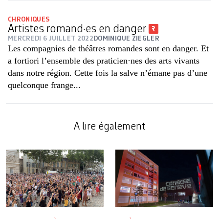
CHRONIQUES
Artistes romand·es en danger
MERCREDI 6 JUILLET 2022
DOMINIQUE ZIEGLER
Les compagnies de théâtres romandes sont en danger. Et
a fortiori l’ensemble des praticien·nes des arts vivants
dans notre région. Cette fois la salve n’émane pas d’une
quelconque frange...
A lire également