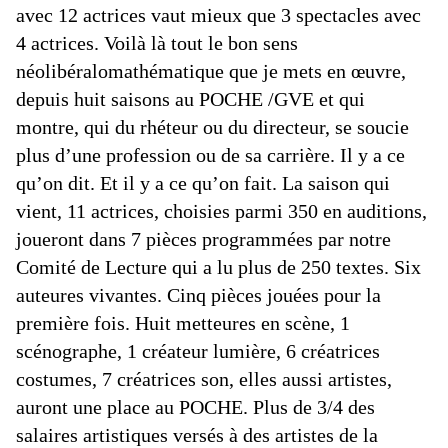
avec 12 actrices vaut mieux que 3 spectacles avec
4 actrices. Voilà là tout le bon sens
néolibéralomathématique que je mets en œuvre,
depuis huit saisons au POCHE /GVE et qui
montre, qui du rhéteur ou du directeur, se soucie
plus d’une profession ou de sa carrière. Il y a ce
qu’on dit. Et il y a ce qu’on fait. La saison qui
vient, 11 actrices, choisies parmi 350 en auditions,
joueront dans 7 pièces programmées par notre
Comité de Lecture qui a lu plus de 250 textes. Six
auteures vivantes. Cinq pièces jouées pour la
première fois. Huit metteures en scène, 1
scénographe, 1 créateur lumière, 6 créatrices
costumes, 7 créatrices son, elles aussi artistes,
auront une place au POCHE. Plus de 3/4 des
salaires artistiques versés à des artistes de la