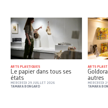
ARTS PLASTIQUES
ARTS PLAST
Le papier dans tous ses
Goldorak
états
autres
MERCREDI 29 JUILLET 2026
MERCREDI 2
TAMARA BONGARD
TAMARA BO