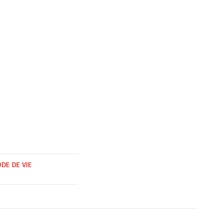
DE DE VIE