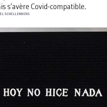
is s’avère Covid-compatible.
EL SCHELLENBERG