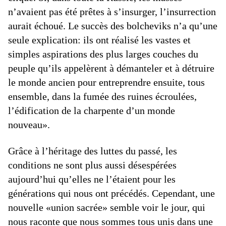
n’avaient pas été prêtes à s’insurger, l’insurrection
aurait échoué. Le succès des bolcheviks n’a qu’une
seule explication: ils ont réalisé les vastes et
simples aspirations des plus larges couches du
peuple qu’ils appelèrent à démanteler et à détruire
le monde ancien pour entreprendre ensuite, tous
ensemble, dans la fumée des ruines écroulées,
l’édification de la charpente d’un monde
nouveau».
Grâce à l’héritage des luttes du passé, les
conditions ne sont plus aussi désespérées
aujourd’hui qu’elles ne l’étaient pour les
générations qui nous ont précédés. Cependant, une
nouvelle «union sacrée» semble voir le jour, qui
nous raconte que nous sommes tous unis dans une