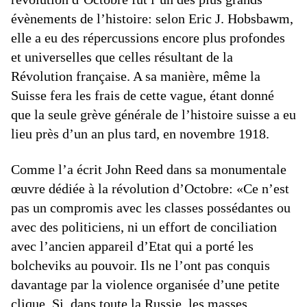
évènements de l’histoire: selon Eric J. Hobsbawm,
elle a eu des répercussions encore plus profondes
et universelles que celles résultant de la
Révolution française. A sa manière, même la
Suisse fera les frais de cette vague, étant donné
que la seule grève générale de l’histoire suisse a eu
lieu près d’un an plus tard, en novembre 1918.
Comme l’a écrit John Reed dans sa monumentale
œuvre dédiée à la révolution d’Octobre: «Ce n’est
pas un compromis avec les classes possédantes ou
avec des politiciens, ni un effort de conciliation
avec l’ancien appareil d’Etat qui a porté les
bolcheviks au pouvoir. Ils ne l’ont pas conquis
davantage par la violence organisée d’une petite
clique. Si, dans toute la Russie, les masses