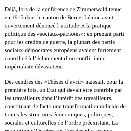
Déjà, lors de la conférence de Zimmerwald tenue
en 1915 dans le canton de Berne, Lénine avait
ouvertement dénoncé l’attitude et la pratique
politique des «sociaux-patriotes»: en prenant parti
pour les crédits de guerre, la plupart des partis
sociaux-démocrates européens avaient fortement
contribué à l’éclatement d’un conflit inter-
impérialiste dévastateur.
Des cendres des «Thèses d’avril» naissait, pour la
première fois, un Etat qui devait être contrôlé par
les travailleurs dans l’intérêt des travailleurs,
constituant de facto une transformation radicale de
toutes les structures économiques, politiques,
sociales et culturelles de l’ordre préexistant. La
révolution d’Octobre fut l’un des plus grands