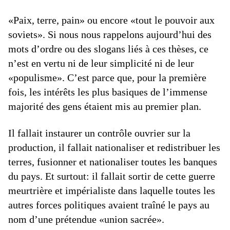
«Paix, terre, pain» ou encore «tout le pouvoir aux
soviets». Si nous nous rappelons aujourd’hui des
mots d’ordre ou des slogans liés à ces thèses, ce
n’est en vertu ni de leur simplicité ni de leur
«populisme». C’est parce que, pour la première
fois, les intérêts les plus basiques de l’immense
majorité des gens étaient mis au premier plan.
Il fallait instaurer un contrôle ouvrier sur la
production, il fallait nationaliser et redistribuer les
terres, fusionner et nationaliser toutes les banques
du pays. Et surtout: il fallait sortir de cette guerre
meurtrière et impérialiste dans laquelle toutes les
autres forces politiques avaient traîné le pays au
nom d’une prétendue «union sacrée».