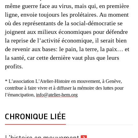
même guerre face au virus, mais qui, en première
ligne, envoie toujours les prolétaires. Au moment
où des représentants de la social-démocratie se
joignent aux milieux économiques pour défendre
la reprise de l’activité économique, il serait bien
de revenir aux bases: le pain, la terre, la paix… et
la santé, car cette dernière vaut plus que leurs
profits.
* L’association L’Atelier-Histoire en mouvement, à Genève,
contribue à faire vivre et à diffuser la mémoire des luttes pour
l’émancipation,
info@atelier-hem.org
CHRONIQUE LIÉE