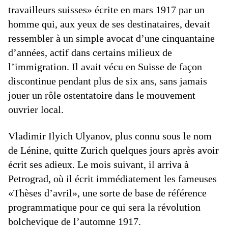
travailleurs suisses» écrite en mars 1917 par un
homme qui, aux yeux de ses destinataires, devait
ressembler à un simple avocat d’une cinquantaine
d’années, actif dans certains milieux de
l’immigration. Il avait vécu en Suisse de façon
discontinue pendant plus de six ans, sans jamais
jouer un rôle ostentatoire dans le mouvement
ouvrier local.
Vladimir Ilyich Ulyanov, plus connu sous le nom
de Lénine, quitte Zurich quelques jours après avoir
écrit ses adieux. Le mois suivant, il arriva à
Petrograd, où il écrit immédiatement les fameuses
«Thèses d’avril», une sorte de base de référence
programmatique pour ce qui sera la révolution
bolchevique de l’automne 1917.