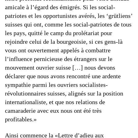
amicale à l’égard des émigrés. Si les social-
patriotes et les opportunistes avérés, les ‘grütliens’
suisses qui ont, comme les social-patriotes de tous
les pays, quitté le camp du prolétariat pour
rejoindre celui de la bourgeoisie, si ces gens-là
vous ont ouvertement appelés à combattre
l’influence pernicieuse des étrangers sur le
mouvement ouvrier suisse […] nous devons
déclarer que nous avons rencontré une ardente
sympathie parmi les ouvriers socialistes-
révolutionnaires suisses, alignés sur la position
internationaliste, et que nos relations de
camaraderie avec eux nous ont été très
profitables.»
Ainsi commence la «Lettre d’adieu aux