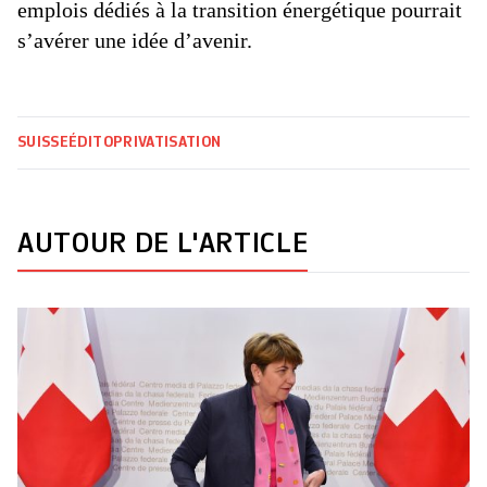
emplois dédiés à la transition énergétique pourrait
s’avérer une idée d’avenir.
SUISSE
ÉDITO
PRIVATISATION
AUTOUR DE L'ARTICLE