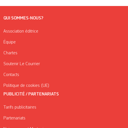
QUI SOMMES-NOUS?
Association éditrice
Équipe
Chartes
Soutenir Le Courrier
Contacts
Politique de cookies (UE)
PUBLICITÉ / PARTENARIATS
Tarifs publicitaires
Partenariats