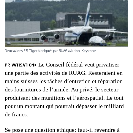
Deux avions F-5 Tiger fabriqués par RUAG aviation. Keystone
Le Conseil fédéral veut privatiser
PRIVATISATION
une partie des activités de RUAG. Resteraient en
mains suisses les tâches d’entretien et réparation
des fournitures de l’armée. Au privé: le secteur
produisant des munitions et l’aérospatial. Le tout
pour un montant qui pourrait dépasser le milliard
de francs.
Se pose une question éthique: faut-il revendre à