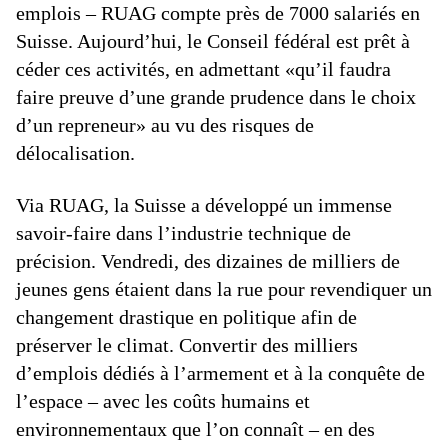
emplois – RUAG compte près de 7000 salariés en
Suisse. Aujourd’hui, le Conseil fédéral est prêt à
céder ces activités, en admettant «qu’il faudra
faire preuve d’une grande prudence dans le choix
d’un repreneur» au vu des risques de
délocalisation.
Via RUAG, la Suisse a développé un immense
savoir-faire dans l’industrie technique de
précision. Vendredi, des dizaines de milliers de
jeunes gens étaient dans la rue pour revendiquer un
changement drastique en politique afin de
préserver le climat. Convertir des milliers
d’emplois dédiés à l’armement et à la conquête de
l’espace – avec les coûts humains et
environnementaux que l’on connaît – en des