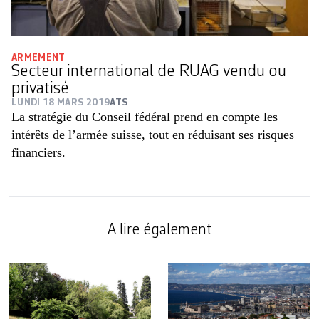
ARMEMENT
Secteur international de RUAG vendu ou
privatisé
LUNDI 18 MARS 2019
ATS
La stratégie du Conseil fédéral prend en compte les
intérêts de l’armée suisse, tout en réduisant ses risques
financiers.
A lire également