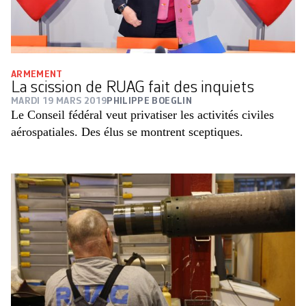
ARMEMENT
La scission de RUAG fait des inquiets
MARDI 19 MARS 2019
PHILIPPE BOEGLIN
Le Conseil fédéral veut privatiser les activités civiles
aérospatiales. Des élus se montrent sceptiques.