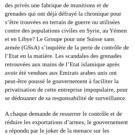
des privés une fabrique de munitions et de
grenades qui ont déjà défrayé la chronique pour
s’être trouvées en terrain de guerre ou utilisées
contre des populations civiles en Syrie, au Yémen
et en Libye? Le Groupe pour une Suisse sans
armée (GSsA) s’inquiète de la perte de contrôle de
l’Etat en la matière. Les scandales des grenades
retrouvées aux mains de l’Etat islamique après
avoir été vendues aux Emirats arabes unis ont
peut-être poussé le gouvernement à faciliter la
privatisation de cette entreprise impopulaire, pour
se dédouaner de sa responsabilité de surveillance.
A chaque demande de resserrer le contrôle et de
réduire les exportations d’armes, le gouvernement
a répondu par le joker de la menace sur les