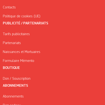
Contacts
Politique de cookies (UE)
PUBLICITÉ / PARTENARIATS
Tarifs publicitaires
Partenariats
Naissances et Mortuaires
Formulaire Mémento
BOUTIQUE
Don / Souscription
ABONNEMENTS
Abonnements