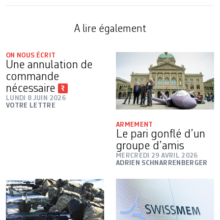
A lire également
ON NOUS ÉCRIT
Une annulation de
commande
nécessaire
LUNDI 8 JUIN 2026
VOTRE LETTRE
ARMEMENT
Le pari gonflé d’un
groupe d’amis
MERCREDI 29 AVRIL 2026
ADRIEN SCHNARRENBERGER