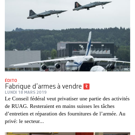
ÉDITO
Fabrique d’armes à vendre
LUNDI 18 MARS 2019
Le Conseil fédéral veut privatiser une partie des activités
de RUAG. Resteraient en mains suisses les tâches
d’entretien et réparation des fournitures de l’armée. Au
privé: le secteur...