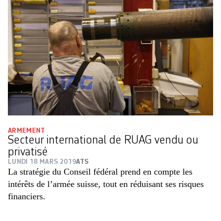
ARMEMENT
Secteur international de RUAG vendu ou
privatisé
LUNDI 18 MARS 2019
ATS
La stratégie du Conseil fédéral prend en compte les
intérêts de l’armée suisse, tout en réduisant ses risques
financiers.