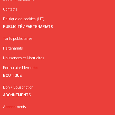
Contacts
Politique de cookies (UE)
PUBLICITÉ / PARTENARIATS
Tarifs publicitaires
Partenariats
Naissances et Mortuaires
Formulaire Mémento
BOUTIQUE
Don / Souscription
ABONNEMENTS
Abonnements