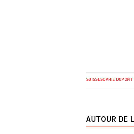
SUISSE
SOPHIE DUPONT
AUTOUR DE L