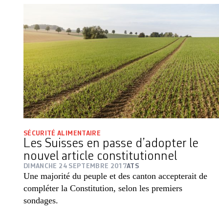
SÉCURITÉ ALIMENTAIRE
Les Suisses en passe d’adopter le
nouvel article constitutionnel
DIMANCHE 24 SEPTEMBRE 2017
ATS
Une majorité du peuple et des canton accepterait de
compléter la Constitution, selon les premiers
sondages.