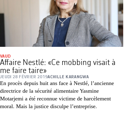
VAUD
Affaire Nestlé: «Ce mobbing visait à
me faire taire»
JEUDI 28 FÉVRIER 2019
ACHILLE KARANGWA
En procès depuis huit ans face à Nestlé, l’ancienne
directrice de la sécurité alimentaire Yasmine
Motarjemi a été reconnue victime de harcèlement
moral. Mais la justice disculpe l’entreprise.