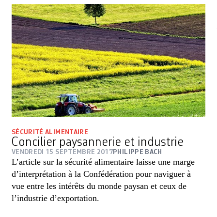
SÉCURITÉ ALIMENTAIRE
Concilier paysannerie et industrie
VENDREDI 15 SEPTEMBRE 2017
PHILIPPE BACH
L’article sur la sécurité alimentaire laisse une marge
d’interprétation à la Confédération pour naviguer à
vue entre les intérêts du monde paysan et ceux de
l’industrie d’exportation.