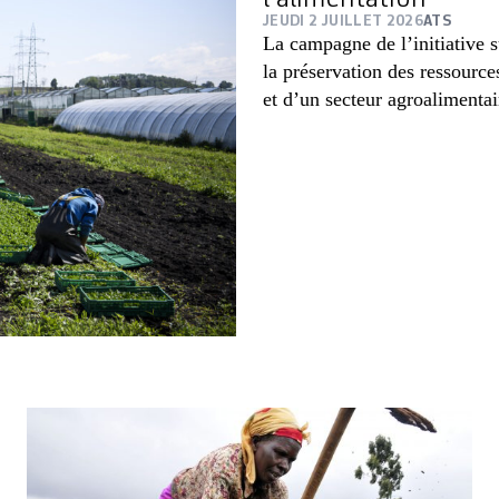
JEUDI 2 JUILLET 2026
ATS
La campagne de l’initiative s
la préservation des ressource
et d’un secteur agroalimenta