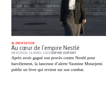
ALIMENTATION
Au cœur de l’empire Nestlé
MERCREDI 16 AVRIL 2025
SOPHIE DUPONT
Après avoir gagné son procès contre Nestlé pour
harcèlement, la lanceuse d’alerte Yasmine Motarjemi
publie un livre qui revient sur son combat.