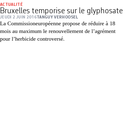
ACTUALITÉ
Bruxelles temporise sur le glyphosate
JEUDI 2 JUIN 2016
TANGUY VERHOOSEL
La Commissioneuropéenne propose de réduire à 18
mois au maximum le renouvellement de l’agrément
pour l’herbicide controversé.