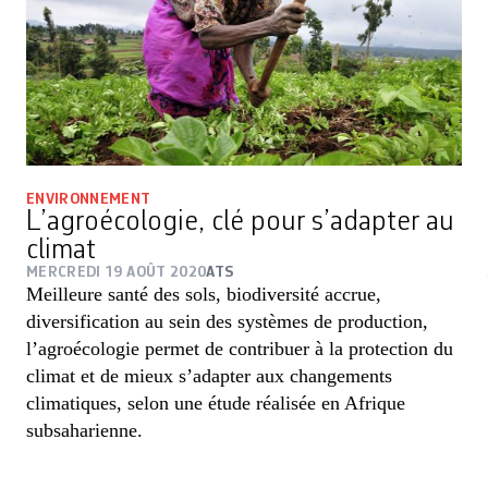
ENVIRONNEMENT
L’agroécologie, clé pour s’adapter au
climat
MERCREDI 19 AOÛT 2020
ATS
Meilleure santé des sols, biodiversité accrue,
diversification au sein des systèmes de production,
l’agroécologie permet de contribuer à la protection du
climat et de mieux s’adapter aux changements
climatiques, selon une étude réalisée en Afrique
subsaharienne.