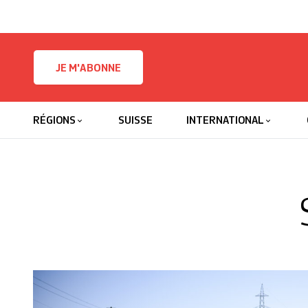
Skip to content
JE M'ABONNE
RÉGIONS
SUISSE
INTERNATIONAL