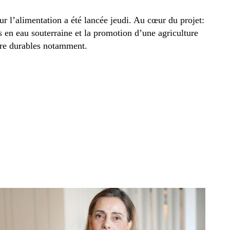
ur l’alimentation a été lancée jeudi. Au cœur du projet:
s en eau souterraine et la promotion d’une agriculture
ire durables notamment.