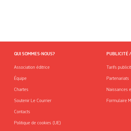
QUI SOMMES-NOUS?
PUBLICITÉ 
Association éditrice
Tarifs publici
Équipe
Partenariats
Chartes
Naissances e
Soutenir Le Courrier
Formulaire 
Contacts
Politique de cookies (UE)