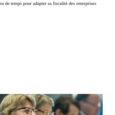
eu de temps pour adapter sa fiscalité des entreprises