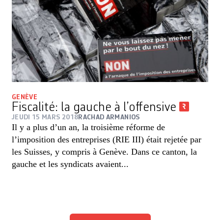
GENÈVE
Fiscalité: la gauche à l’offensive
JEUDI 15 MARS 2018
RACHAD ARMANIOS
Il y a plus d’un an, la troisième réforme de
l’imposition des entreprises (RIE III) était rejetée par
les Suisses, y compris à Genève. Dans ce canton, la
gauche et les syndicats avaient...