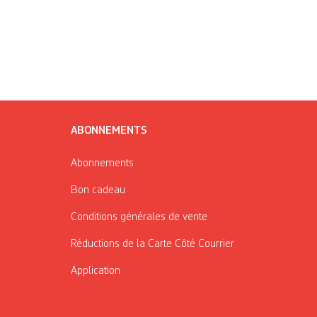
ABONNEMENTS
Abonnements
Bon cadeau
Conditions générales de vente
Réductions de la Carte Côté Courrier
Application