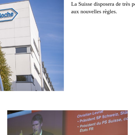
La Suisse disposera de très p
aux nouvelles règles.