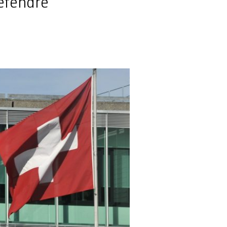
défendre