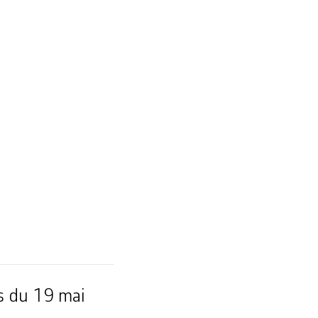
s du 19 mai