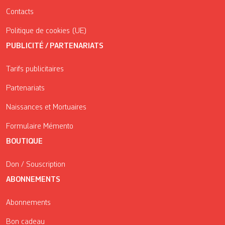
Contacts
Politique de cookies (UE)
PUBLICITÉ / PARTENARIATS
Tarifs publicitaires
Partenariats
Naissances et Mortuaires
Formulaire Mémento
BOUTIQUE
Don / Souscription
ABONNEMENTS
Abonnements
Bon cadeau