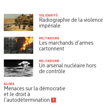
SOLIDARITÉ
Radiographie de la violence
impériale
MILITARISME
Les marchands d’armes
cartonnent
MILITARISME
Un arsenal nucléaire hors
de contrôle
AGORA
Menaces sur la démocratie
et le droit à
l’autodétermination