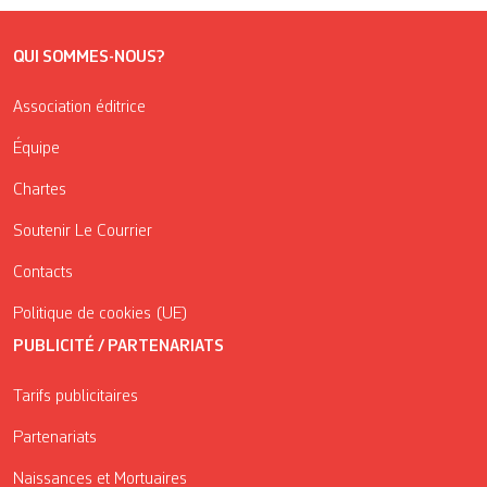
QUI SOMMES-NOUS?
Association éditrice
Équipe
Chartes
Soutenir Le Courrier
Contacts
Politique de cookies (UE)
PUBLICITÉ / PARTENARIATS
Tarifs publicitaires
Partenariats
Naissances et Mortuaires