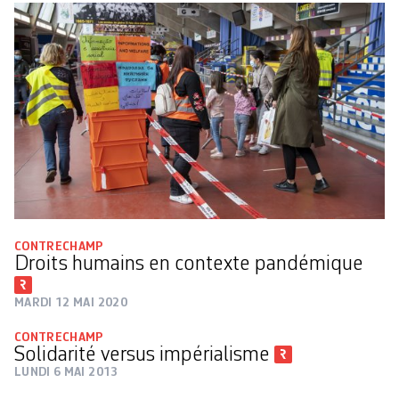
CONTRECHAMP
Droits humains en contexte pandémique
MARDI 12 MAI 2020
CONTRECHAMP
Solidarité versus impérialisme
LUNDI 6 MAI 2013