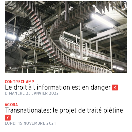
CONTRECHAMP
Le droit à l’information est en danger
DIMANCHE 23 JANVIER 2022
AGORA
Transnationales: le projet de traité piétine
LUNDI 15 NOVEMBRE 2021