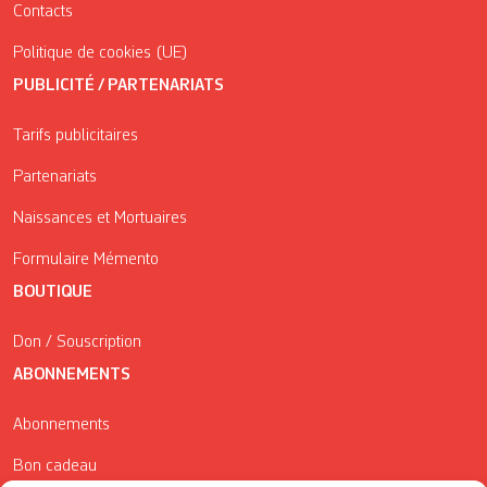
Contacts
Politique de cookies (UE)
PUBLICITÉ / PARTENARIATS
Tarifs publicitaires
Partenariats
Naissances et Mortuaires
Formulaire Mémento
BOUTIQUE
Don / Souscription
ABONNEMENTS
Abonnements
Bon cadeau