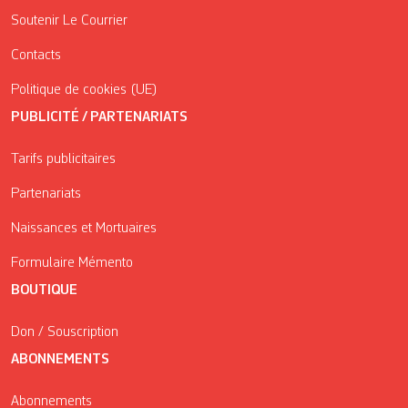
Soutenir Le Courrier
Contacts
Politique de cookies (UE)
PUBLICITÉ / PARTENARIATS
Tarifs publicitaires
Partenariats
Naissances et Mortuaires
Formulaire Mémento
BOUTIQUE
Don / Souscription
ABONNEMENTS
Abonnements