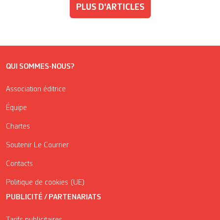
PLUS D'ARTICLES
QUI SOMMES-NOUS?
Association éditrice
Équipe
Chartes
Soutenir Le Courrier
Contacts
Politique de cookies (UE)
PUBLICITÉ / PARTENARIATS