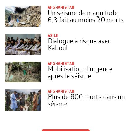
AFGHANISTAN
Un séisme de magnitude
6,3 fait au moins 20 morts
ASILE
Dialogue à risque avec
Kaboul
AFGHANISTAN
Mobilisation d’urgence
après le séisme
AFGHANISTAN
Plus de 800 morts dans un
séisme