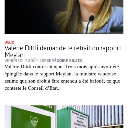
VAUD
Valérie Dittli demande le retrait du rapport
Meylan
VENDREDI 7 AOÛT 2026
GRÉGOIRE SILACCI
Valérie Dittli contre-attaque. Trois mois après avoir été
épinglée dans le rapport Meylan, la ministre vaudoise
estime que son droit à être entendu a été bafoué, ce que
conteste le Conseil d’Etat.