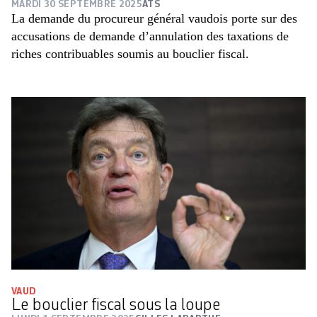
MARDI 30 SEPTEMBRE 2025
ATS
La demande du procureur général vaudois porte sur des
accusations de demande d’annulation des taxations de
riches contribuables soumis au bouclier fiscal.
VAUD
Le bouclier fiscal sous la loupe