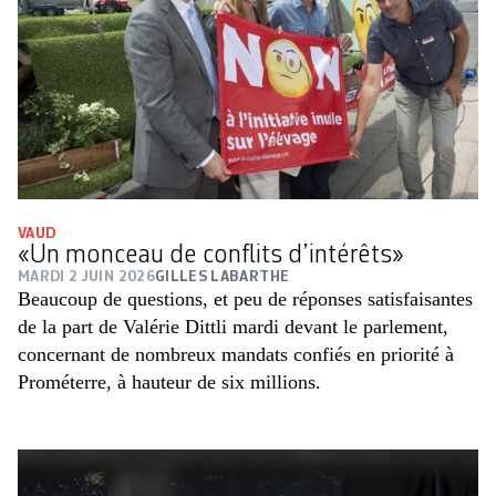
VAUD
«Un monceau de conflits d’intérêts»
MARDI 2 JUIN 2026
GILLES LABARTHE
Beaucoup de questions, et peu de réponses satisfaisantes
de la part de Valérie Dittli mardi devant le parlement,
concernant de nombreux mandats confiés en priorité à
Prométerre, à hauteur de six millions.