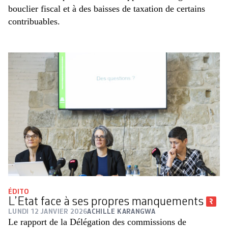
bouclier fiscal et à des baisses de taxation de certains
contribuables.
ÉDITO
L’Etat face à ses propres manquements
LUNDI 12 JANVIER 2026
ACHILLE KARANGWA
Le rapport de la Délégation des commissions de