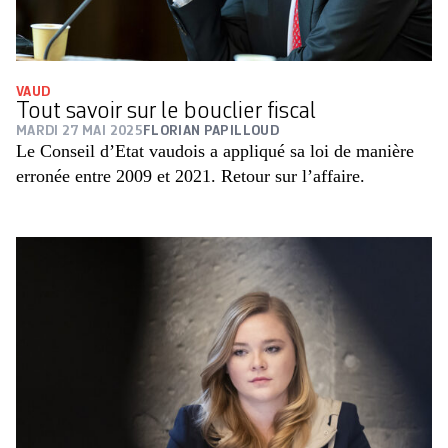
VAUD
Tout savoir sur le bouclier fiscal
MARDI 27 MAI 2025
FLORIAN PAPILLOUD
Le Conseil d’Etat vaudois a appliqué sa loi de manière
erronée entre 2009 et 2021. Retour sur l’affaire.