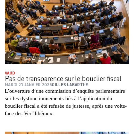
VAUD
Pas de transparence sur le bouclier fiscal
MARDI 27 JANVIER 2026
GILLES LABARTHE
L’ouverture d’une commission d’enquête parlementaire
sur les dysfonctionnements liés à l’application du
bouclier fiscal a été refusée de justesse, après une volte-
face des Vert’libéraux.