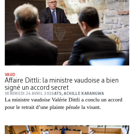
VAUD
Affaire Dittli: la ministre vaudoise a bien
signé un accord secret
VENDREDI 24 AVRIL 2026
ATS
,
ACHILLE KARANGWA
La ministre vaudoise Valérie Dittli a conclu un accord
pour le retrait d’une plainte pénale la visant.