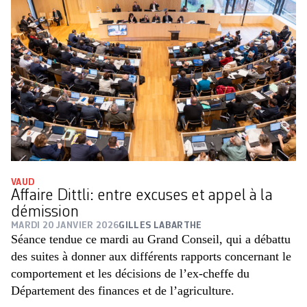
VAUD
Affaire Dittli: entre excuses et appel à la
démission
MARDI 20 JANVIER 2026
GILLES LABARTHE
Séance tendue ce mardi au Grand Conseil, qui a débattu
des suites à donner aux différents rapports concernant le
comportement et les décisions de l’ex-cheffe du
Département des finances et de l’agriculture.