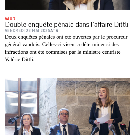
VAUD
Double enquête pénale dans l’affaire Dittli
VENDREDI 23 MAI 2025
ATS
Deux enquêtes pénales ont été ouvertes par le procureur
général vaudois. Celles-ci visent a déterminer si des
infractions ont été commises par la ministre centriste
Valérie Dittli.