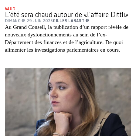
VAUD
L’été sera chaud autour de «l’affaire Dittli»
DIMANCHE 29 JUIN 2025
GILLES LABARTHE
Au Grand Conseil, la publication d’un rapport révèle de
nouveaux dysfonctionnements au sein de l’ex-
Département des finances et de l’agriculture. De quoi
alimenter les investigations parlementaires en cours.