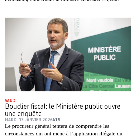
VAUD
Bouclier fiscal: le Ministère public ouvre
une enquête
MARDI 13 JANVIER 2026
ATS
Le procureur général tentera de comprendre les
circonstances qui ont mené à l’application illégale du