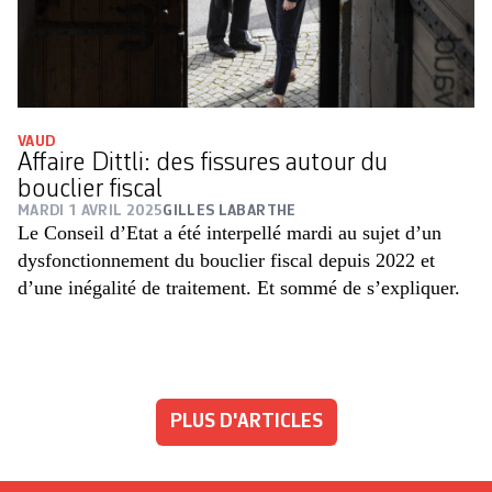
VAUD
Affaire Dittli: des fissures autour du
bouclier fiscal
MARDI 1 AVRIL 2025
GILLES LABARTHE
Le Conseil d’Etat a été interpellé mardi au sujet d’un
dysfonctionnement du bouclier fiscal depuis 2022 et
d’une inégalité de traitement. Et sommé de s’expliquer.
PLUS D'ARTICLES