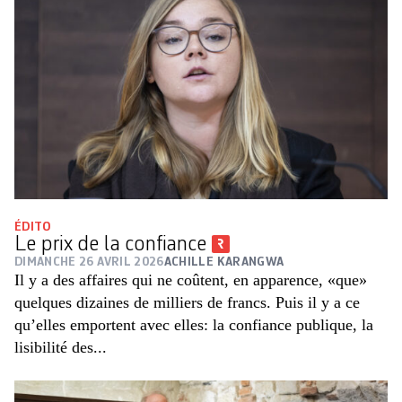
ÉDITO
Le prix de la confiance
DIMANCHE 26 AVRIL 2026
ACHILLE KARANGWA
Il y a des affaires qui ne coûtent, en apparence, «que»
quelques dizaines de milliers de francs. Puis il y a ce
qu’elles emportent avec elles: la confiance publique, la
lisibilité des...