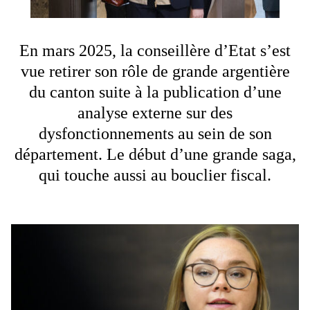
En mars 2025, la conseillère d’Etat s’est
vue retirer son rôle de grande argentière
du canton suite à la publication d’une
analyse externe sur des
dysfonctionnements au sein de son
département. Le début d’une grande saga,
qui touche aussi au bouclier fiscal.