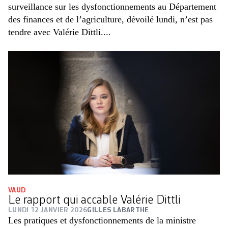
surveillance sur les dysfonctionnements au Département
des finances et de l’agriculture, dévoilé lundi, n’est pas
tendre avec Valérie Dittli....
VAUD
Le rapport qui accable Valérie Dittli
LUNDI 12 JANVIER 2026
GILLES LABARTHE
Les pratiques et dysfonctionnements de la ministre