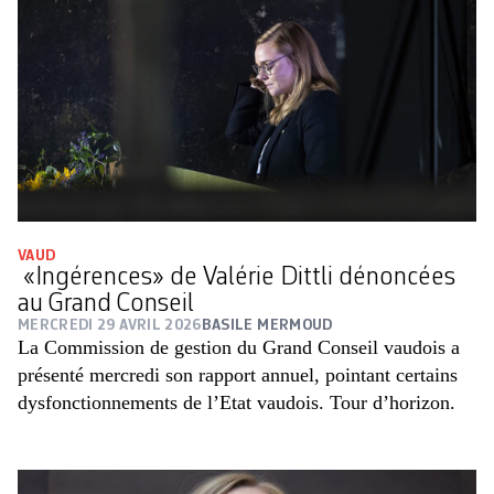
VAUD
«Ingérences» de Valérie Dittli dénoncées
au Grand Conseil
MERCREDI 29 AVRIL 2026
BASILE MERMOUD
La Commission de gestion du Grand Conseil vaudois a
présenté mercredi son rapport annuel, pointant certains
dysfonctionnements de l’Etat vaudois. Tour d’horizon.