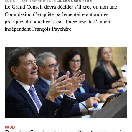
LUNDI 1 SEPTEMBRE 2025
GILLES LABARTHE
Le Grand Conseil devra décider s’il crée ou non une
Commission d’enquête parlementaire autour des
pratiques du bouclier fiscal. Interview de l’expert
indépendant François Paychère.
VAUD