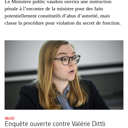
Le Ministère public vaudois ouvrira une instruction
pénale à l’encontre de la ministre pour des faits
potentiellement constitutifs d’abus d’autorité, mais
classe la procédure pour violation du secret de fonction.
VAUD
Enquête ouverte contre Valérie Dittli