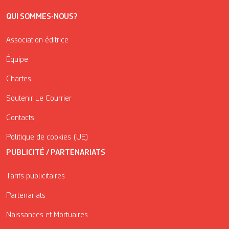
QUI SOMMES-NOUS?
Association éditrice
Équipe
Chartes
Soutenir Le Courrier
Contacts
Politique de cookies (UE)
PUBLICITÉ / PARTENARIATS
Tarifs publicitaires
Partenariats
Naissances et Mortuaires