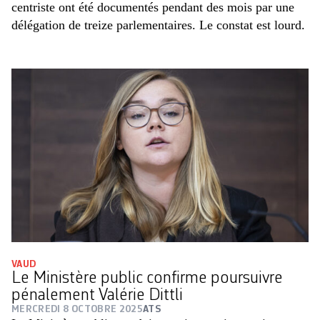
centriste ont été documentés pendant des mois par une
délégation de treize parlementaires. Le constat est lourd.
VAUD
Le Ministère public confirme poursuivre
pénalement Valérie Dittli
MERCREDI 8 OCTOBRE 2025
ATS