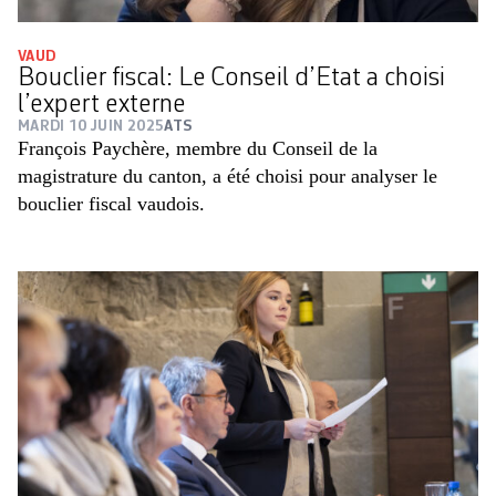
VAUD
Bouclier fiscal: Le Conseil d’Etat a choisi
l’expert externe
MARDI 10 JUIN 2025
ATS
François Paychère, membre du Conseil de la
magistrature du canton, a été choisi pour analyser le
bouclier fiscal vaudois.