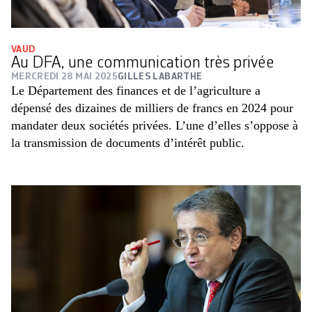
VAUD
Au DFA, une communication très privée
MERCREDI 28 MAI 2025
GILLES LABARTHE
Le Département des finances et de l’agriculture a
dépensé des dizaines de milliers de francs en 2024 pour
mandater deux sociétés privées. L’une d’elles s’oppose à
la transmission de documents d’intérêt public.