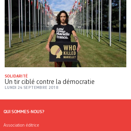
SOLIDARITÉ
Un tir ciblé contre la démocratie
LUNDI 24 SEPTEMBRE 2018
QUI SOMMES-NOUS?
Association éditrice