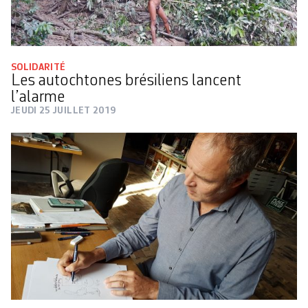
SOLIDARITÉ
Les autochtones brésiliens lancent
l’alarme
JEUDI 25 JUILLET 2019