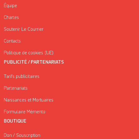
Équipe
Chartes
Soutenir Le Courrier
Contacts
Politique de cookies (UE)
PUBLICITÉ / PARTENARIATS
Tarifs publicitaires
Partenariats
Naissances et Mortuaires
Formulaire Mémento
BOUTIQUE
Don / Souscription