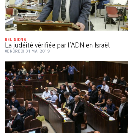
RELIGIONS
La judéité vérifiée par l’ADN en Israël
VENDREDI 31 MAI 2019