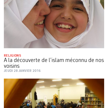
RELIGIONS
A la découverte de l’islam méconnu de nos
voisins
JEUDI 28 JANVIER 2016