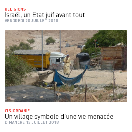
RELIGIONS
Israël, un Etat juif avant tout
VENDREDI 20 JUILLET 2018
CISJORDANIE
Un village symbole d’une vie menacée
DIMANCHE 15 JUILLET 2018