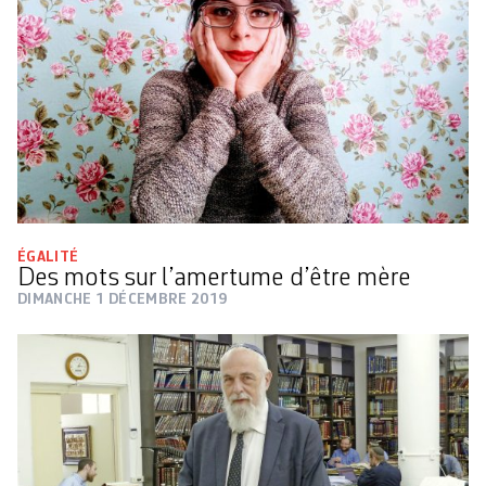
ÉGALITÉ
Des mots sur l’amertume d’être mère
DIMANCHE 1 DÉCEMBRE 2019