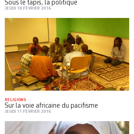
Sous le tapis, la politique
JEUDI 18 FÉVRIER 2016
RELIGIONS
Sur la voie africaine du pacifisme
JEUDI 11 FÉVRIER 2016