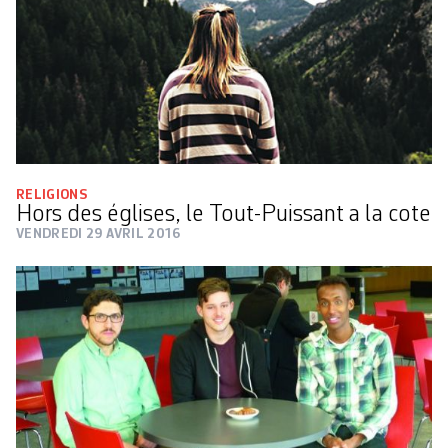
RELIGIONS
Hors des églises, le Tout-Puissant a la cote
VENDREDI 29 AVRIL 2016