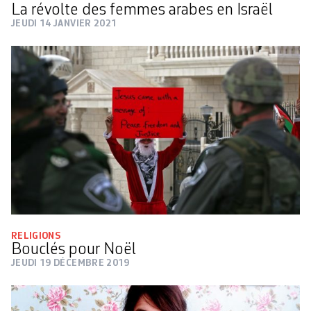
La révolte des femmes arabes en Israël
JEUDI 14 JANVIER 2021
RELIGIONS
Bouclés pour Noël
JEUDI 19 DÉCEMBRE 2019