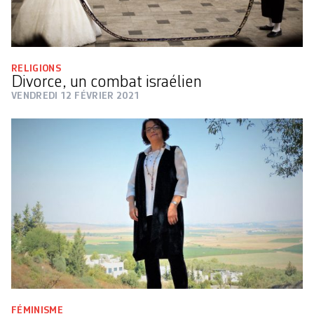
RELIGIONS
Divorce, un combat israélien
VENDREDI 12 FÉVRIER 2021
FÉMINISME