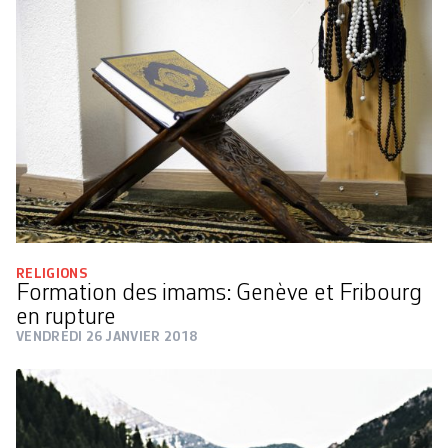
RELIGIONS
Formation des imams: Genève et Fribourg
en rupture
VENDREDI 26 JANVIER 2018