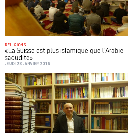
RELIGIONS
«La Suisse est plus islamique que l’Arabie
saoudite»
JEUDI 28 JANVIER 2016