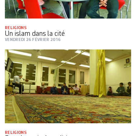
RELIGIONS
Un islam dans la cité
VENDREDI 26 FÉVRIER 2016
RELIGIONS