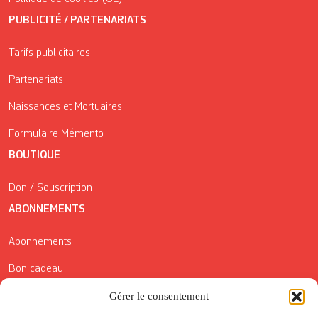
PUBLICITÉ / PARTENARIATS
Tarifs publicitaires
Partenariats
Naissances et Mortuaires
Formulaire Mémento
BOUTIQUE
Don / Souscription
ABONNEMENTS
Abonnements
Bon cadeau
Gérer le consentement
Conditions générales de vente