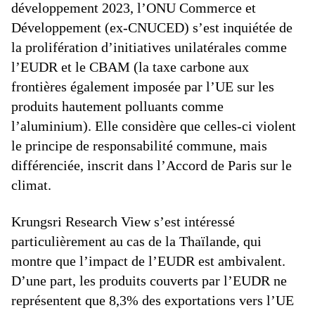
développement 2023, l’ONU Commerce et
Développement (ex-CNUCED) s’est inquiétée de
la prolifération d’initiatives unilatérales comme
l’EUDR et le CBAM (la taxe carbone aux
frontières également imposée par l’UE sur les
produits hautement polluants comme
l’aluminium). Elle considère que celles-ci violent
le principe de responsabilité commune, mais
différenciée, inscrit dans l’Accord de Paris sur le
climat.
Krungsri Research View s’est intéressé
particulièrement au cas de la Thaïlande, qui
montre que l’impact de l’EUDR est ambivalent.
D’une part, les produits couverts par l’EUDR ne
représentent que 8,3% des exportations vers l’UE