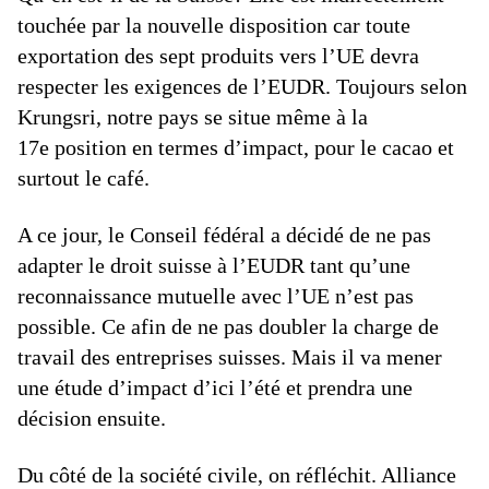
touchée par la nouvelle disposition car toute
exportation des sept produits vers l’UE devra
respecter les exigences de l’EUDR. Toujours selon
Krungsri, notre pays se situe même à la
17e position en termes d’impact, pour le cacao et
surtout le café.
A ce jour, le Conseil fédéral a décidé de ne pas
adapter le droit suisse à l’EUDR tant qu’une
reconnaissance mutuelle avec l’UE n’est pas
possible. Ce afin de ne pas doubler la charge de
travail des entreprises suisses. Mais il va mener
une étude d’impact d’ici l’été et prendra une
décision ensuite.
Du côté de la société civile, on réfléchit. Alliance