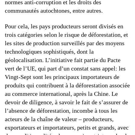
normes anti-corruption et les droits des
communautés autochtones, entre autres.
Pour cela, les pays producteurs seront divisés en
trois catégories selon le risque de déforestation, et
les sites de production surveillés par des moyens
technologiques sophistiqués, dont la
géolocalisation. L’initiative fait partie du Pacte
vert de l’UE, qui part d’un constat sans appel: les
Vingt-Sept sont les principaux importateurs de
produits qui contribuent à la déforestation associée
au commerce international, après la Chine. Le
devoir de diligence, à savoir le fait de s’assurer de
l’absence de déforestation, incombe à tous les
acteurs de la chaîne de valeur – producteurs,
exportateurs et importateurs, petits et grands, avec