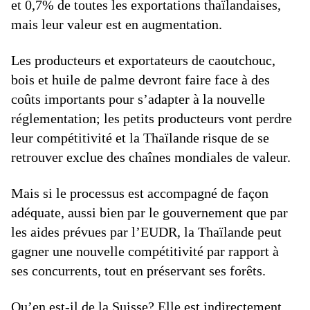
et 0,7% de toutes les exportations thaïlandaises,
mais leur valeur est en augmentation.
Les producteurs et exportateurs de caoutchouc,
bois et huile de palme devront faire face à des
coûts importants pour s’adapter à la nouvelle
réglementation; les petits producteurs vont perdre
leur compétitivité et la Thaïlande risque de se
retrouver exclue des chaînes mondiales de valeur.
Mais si le processus est accompagné de façon
adéquate, aussi bien par le gouvernement que par
les aides prévues par l’EUDR, la Thaïlande peut
gagner une nouvelle compétitivité par rapport à
ses concurrents, tout en préservant ses forêts.
Qu’en est-il de la Suisse? Elle est indirectement