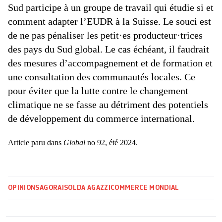
Sud participe à un groupe de travail qui étudie si et
comment adapter l’EUDR à la Suisse. Le souci est
de ne pas pénaliser les petit·es producteur·trices
des pays du Sud global. Le cas échéant, il faudrait
des mesures d’accompagnement et de formation et
une consultation des communautés locales. Ce
pour éviter que la lutte contre le changement
climatique ne se fasse au détriment des potentiels
de développement du commerce international.
Article paru dans
Global
no 92, été 2024.
OPINIONS
AGORA
ISOLDA AGAZZI
COMMERCE MONDIAL