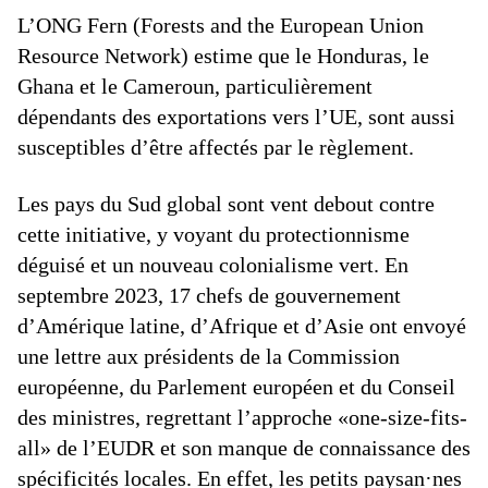
L’ONG Fern (Forests and the European Union
Resource Network) estime que le Honduras, le
Ghana et le Cameroun, particulièrement
dépendants des exportations vers l’UE, sont aussi
susceptibles d’être affectés par le règlement.
Les pays du Sud global sont vent debout contre
cette initiative, y voyant du protectionnisme
déguisé et un nouveau colonialisme vert. En
septembre 2023, 17 chefs de gouvernement
d’Amérique latine, d’Afrique et d’Asie ont envoyé
une lettre aux présidents de la Commission
européenne, du Parlement européen et du Conseil
des ministres, regrettant l’approche «one-size-fits-
all» de l’EUDR et son manque de connaissance des
spécificités locales. En effet, les petits paysan·nes