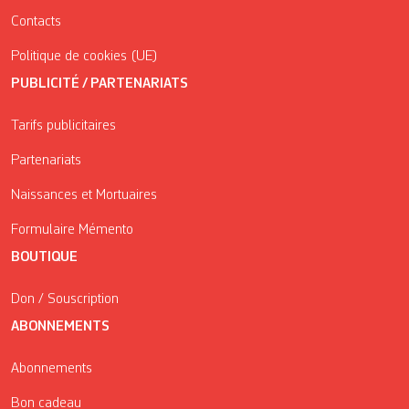
Contacts
Politique de cookies (UE)
PUBLICITÉ / PARTENARIATS
Tarifs publicitaires
Partenariats
Naissances et Mortuaires
Formulaire Mémento
BOUTIQUE
Don / Souscription
ABONNEMENTS
Abonnements
Bon cadeau