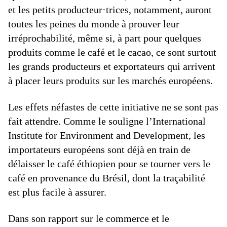
et les petits producteur·trices, notamment, auront
toutes les peines du monde à prouver leur
irréprochabilité, même si, à part pour quelques
produits comme le café et le cacao, ce sont surtout
les grands producteurs et exportateurs qui arrivent
à placer leurs produits sur les marchés européens.
Les effets néfastes de cette initiative ne se sont pas
fait attendre. Comme le souligne l’International
Institute for Environment and Development, les
importateurs européens sont déjà en train de
délaisser le café éthiopien pour se tourner vers le
café en provenance du Brésil, dont la traçabilité
est plus facile à assurer.
Dans son rapport sur le commerce et le