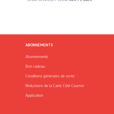
ABONNEMENTS
Abonnements
Bon cadeau
Conditions générales de vente
Réductions de la Carte Côté Courrier
Application