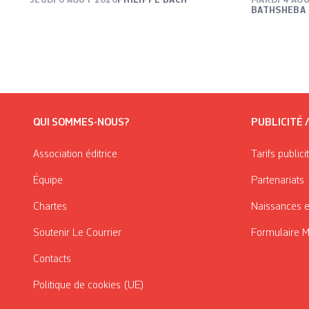
BATHSHEBA
QUI SOMMES-NOUS?
PUBLICITÉ 
Association éditrice
Tarifs publici
Équipe
Partenariats
Chartes
Naissances e
Soutenir Le Courrier
Formulaire 
Contacts
Politique de cookies (UE)