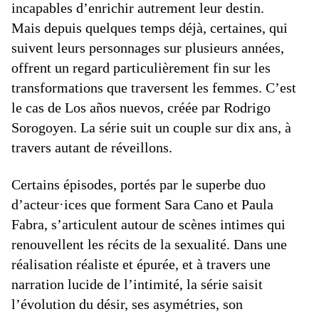
incapables d’enrichir autrement leur destin.
Mais depuis quelques temps déjà, certaines, qui
suivent leurs personnages sur plusieurs années,
offrent un regard particulièrement fin sur les
transformations que traversent les femmes. C’est
le cas de Los años nuevos, créée par Rodrigo
Sorogoyen. La série suit un couple sur dix ans, à
travers autant de réveillons.
Certains épisodes, portés par le superbe duo
d’acteur·ices que forment Sara Cano et Paula
Fabra, s’articulent autour de scènes intimes qui
renouvellent les récits de la sexualité. Dans une
réalisation réaliste et épurée, et à travers une
narration lucide de l’intimité, la série saisit
l’évolution du désir, ses asymétries, son