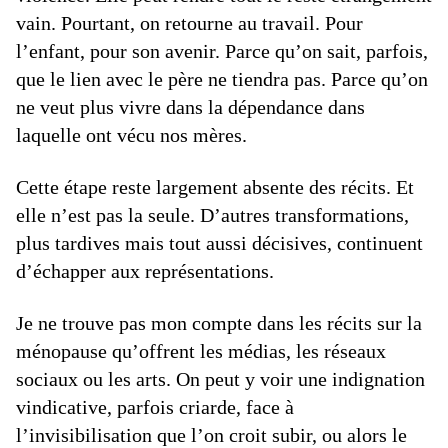
vain. Pourtant, on retourne au travail. Pour
l’enfant, pour son avenir. Parce qu’on sait, parfois,
que le lien avec le père ne tiendra pas. Parce qu’on
ne veut plus vivre dans la dépendance dans
laquelle ont vécu nos mères.
Cette étape reste largement absente des récits. Et
elle n’est pas la seule. D’autres transformations,
plus tardives mais tout aussi décisives, continuent
d’échapper aux représentations.
Je ne trouve pas mon compte dans les récits sur la
ménopause qu’offrent les médias, les réseaux
sociaux ou les arts. On peut y voir une indignation
vindicative, parfois criarde, face à
l’invisibilisation que l’on croit subir, ou alors le