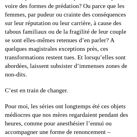
voire des formes de prédation? Ou parce que les
femmes, par pudeur ou crainte des conséquences
sur leur réputation ou leur carrière, à cause des
tabous familiaux ou de la fragilité de leur couple
se sont elles-mêmes retenues d’en parler? A
quelques magistrales exceptions près, ces
transformations restent tues. Et lorsqu’elles sont
abordées, laissent subsister d’immenses zones de
non-dits.
C’est en train de changer.
Pour moi, les séries ont longtemps été ces objets
médiocres que nos mères regardaient pendant des
heures, comme pour anesthésier l’ennui ou
accompagner une forme de renoncement –