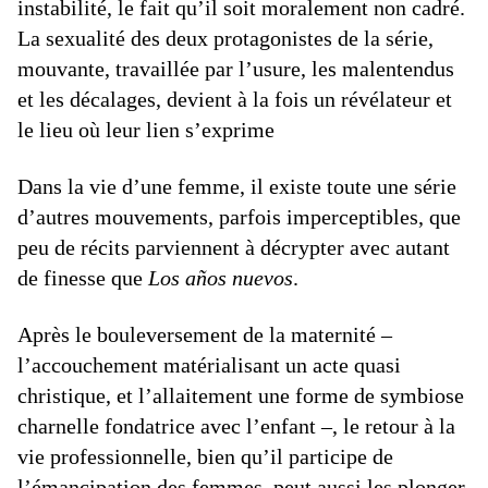
instabilité, le fait qu’il soit moralement non cadré.
La sexualité des deux protagonistes de la série,
mouvante, travaillée par l’usure, les malentendus
et les décalages, devient à la fois un révélateur et
le lieu où leur lien s’exprime
Dans la vie d’une femme, il existe toute une série
d’autres mouvements, parfois imperceptibles, que
peu de récits parviennent à décrypter avec autant
de finesse que
Los años nuevos
.
Après le bouleversement de la maternité –
l’accouchement matérialisant un acte quasi
christique, et l’allaitement une forme de symbiose
charnelle fondatrice avec l’enfant –, le retour à la
vie professionnelle, bien qu’il participe de
l’émancipation des femmes, peut aussi les plonger