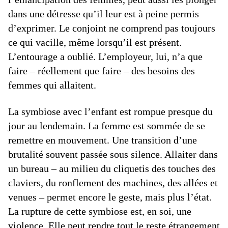
dans une détresse qu’il leur est à peine permis
d’exprimer. Le conjoint ne comprend pas toujours
ce qui vacille, même lorsqu’il est présent.
L’entourage a oublié. L’employeur, lui, n’a que
faire – réellement que faire – des besoins des
femmes qui allaitent.
La symbiose avec l’enfant est rompue presque du
jour au lendemain. La femme est sommée de se
remettre en mouvement. Une transition d’une
brutalité souvent passée sous silence. Allaiter dans
un bureau – au milieu du cliquetis des touches des
claviers, du ronflement des machines, des allées et
venues – permet encore le geste, mais plus l’état.
La rupture de cette symbiose est, en soi, une
violence. Elle peut rendre tout le reste étrangement