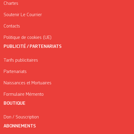
Chartes
Soutenir Le Courrier
Contacts
Politique de cookies (UE)
PUBLICITÉ / PARTENARIATS
Tarifs publicitaires
Partenariats
Naissances et Mortuaires
Formulaire Mémento
BOUTIQUE
Don / Souscription
ABONNEMENTS