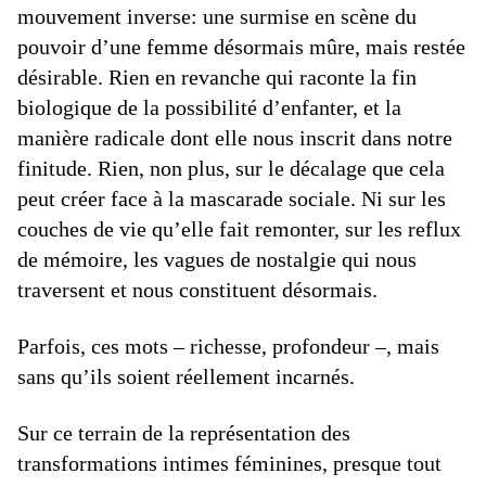
mouvement inverse: une surmise en scène du
pouvoir d’une femme désormais mûre, mais restée
désirable. Rien en revanche qui raconte la fin
biologique de la possibilité d’enfanter, et la
manière radicale dont elle nous inscrit dans notre
finitude. Rien, non plus, sur le décalage que cela
peut créer face à la mascarade sociale. Ni sur les
couches de vie qu’elle fait remonter, sur les reflux
de mémoire, les vagues de nostalgie qui nous
traversent et nous constituent désormais.
Parfois, ces mots – richesse, profondeur –, mais
sans qu’ils soient réellement incarnés.
Sur ce terrain de la représentation des
transformations intimes féminines, presque tout