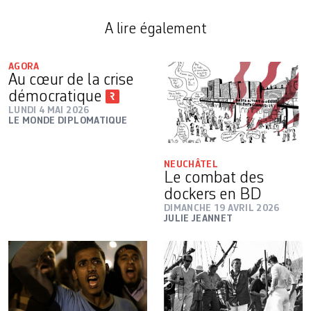
A lire également
AGORA
Au cœur de la crise
démocratique
LUNDI 4 MAI 2026
LE MONDE DIPLOMATIQUE
NEUCHÂTEL
Le combat des
dockers en BD
DIMANCHE 19 AVRIL 2026
JULIE JEANNET