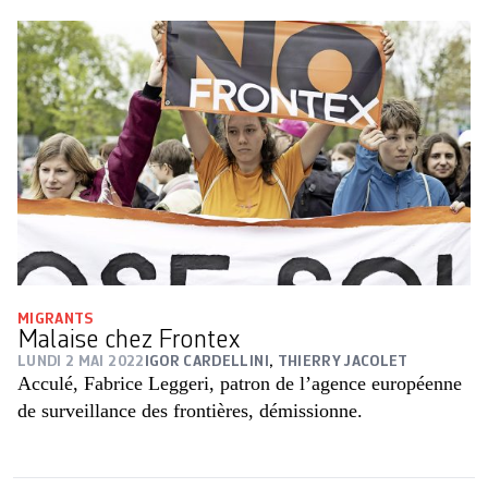
MIGRANTS
Malaise chez Frontex
LUNDI 2 MAI 2022
IGOR CARDELLINI
,
THIERRY JACOLET
Acculé, Fabrice Leggeri, patron de l’agence européenne
de surveillance des frontières, démissionne.