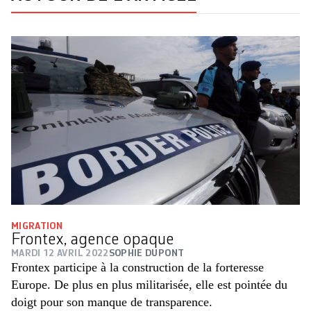
MIGRATION
Frontex, agence opaque
MARDI 12 AVRIL 2022
SOPHIE DUPONT
Frontex participe à la construction de la forteresse
Europe. De plus en plus militarisée, elle est pointée du
doigt pour son manque de transparence.