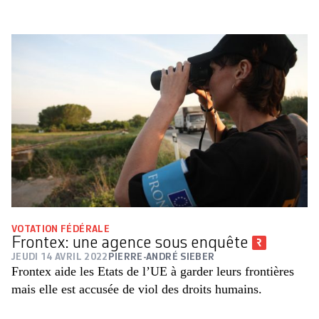
VOTATION FÉDÉRALE
Frontex: une agence sous enquête
JEUDI 14 AVRIL 2022
PIERRE-ANDRÉ SIEBER
Frontex aide les Etats de l’UE à garder leurs frontières
mais elle est accusée de viol des droits humains.