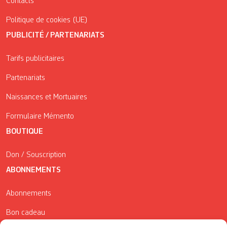
Contacts
Politique de cookies (UE)
PUBLICITÉ / PARTENARIATS
Tarifs publicitaires
Partenariats
Naissances et Mortuaires
Formulaire Mémento
BOUTIQUE
Don / Souscription
ABONNEMENTS
Abonnements
Bon cadeau