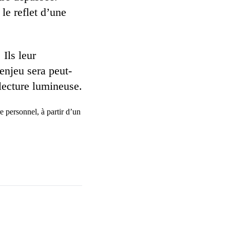
 le reflet d’une
Ils leur
enjeu sera peut-
 lecture lumineuse.
e personnel, à partir d’un