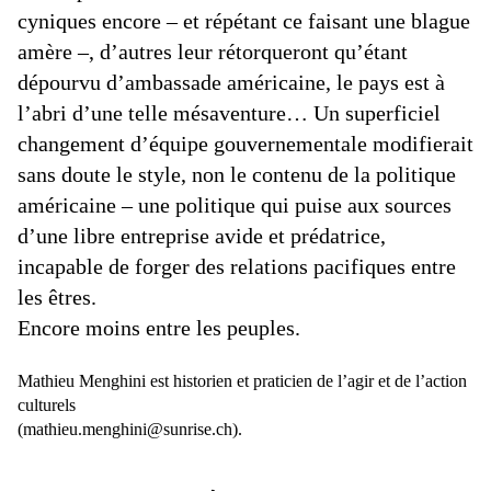
cyniques encore – et répétant ce faisant une blague
amère –, d’autres leur rétorqueront qu’étant
dépourvu d’ambassade américaine, le pays est à
l’abri d’une telle mésaventure… Un superficiel
changement d’équipe gouvernementale modifierait
sans doute le style, non le contenu de la politique
américaine – une politique qui puise aux sources
d’une libre entreprise avide et prédatrice,
incapable de forger des relations pacifiques entre
les êtres.
Encore moins entre les peuples.
Mathieu Menghini est historien et praticien de l’agir et de l’action
culturels
(mathieu.menghini@sunrise.ch).