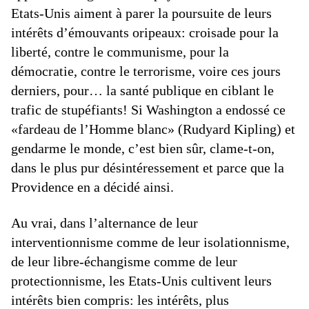
Etats-Unis aiment à parer la poursuite de leurs
intérêts d’émouvants oripeaux: croisade pour la
liberté, contre le communisme, pour la
démocratie, contre le terrorisme, voire ces jours
derniers, pour… la santé publique en ciblant le
trafic de stupéfiants! Si Washington a endossé ce
«fardeau de l’Homme blanc» (Rudyard Kipling) et
gendarme le monde, c’est bien sûr, clame-t-on,
dans le plus pur désintéressement et parce que la
Providence en a décidé ainsi.
Au vrai, dans l’alternance de leur
interventionnisme comme de leur isolationnisme,
de leur libre-échangisme comme de leur
protectionnisme, les Etats-Unis cultivent leurs
intérêts bien compris: les intérêts, plus