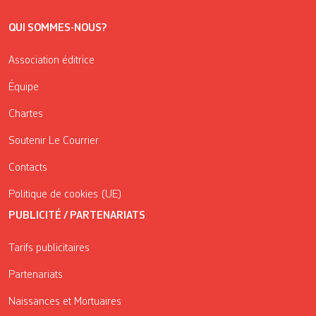
QUI SOMMES-NOUS?
Association éditrice
Équipe
Chartes
Soutenir Le Courrier
Contacts
Politique de cookies (UE)
PUBLICITÉ / PARTENARIATS
Tarifs publicitaires
Partenariats
Naissances et Mortuaires