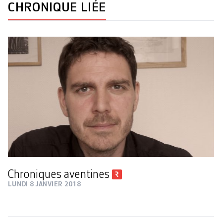
CHRONIQUE LIÉE
Chroniques aventines
LUNDI 8 JANVIER 2018