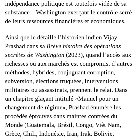
indépendance politique est toutefois vidée de sa
substance – Washington exerçant le contrôle serré
de leurs ressources financières et économiques.
Ainsi que le détaille l’historien indien Vijay
Prashad dans sa
Brève histoire des opérations
secrètes de Washington
(2023), quand l’accès aux
richesses ou aux marchés est compromis, d’autres
méthodes, hybrides, conjuguant corruption,
subversion, élections truquées, interventions
militaires ou assassinats, prennent le relai. Dans
un chapitre glaçant intitulé «Manuel pour un
changement de régime», Prashad énumère les
procédés éprouvés dans maintes contrées du
Monde (Guatemala, Brésil, Congo, Viêt Nam,
Grèce, Chili, Indonésie, Iran, Irak, Bolivie,