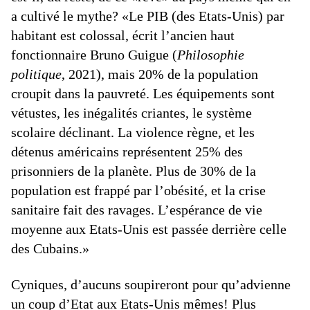
a cultivé le mythe? «Le PIB (des Etats-Unis) par
habitant est colossal, écrit l’ancien haut
fonctionnaire Bruno Guigue (
Philosophie
politique
, 2021), mais 20% de la population
croupit dans la pauvreté. Les équipements sont
vétustes, les inégalités criantes, le système
scolaire déclinant. La violence règne, et les
détenus américains représentent 25% des
prisonniers de la planète. Plus de 30% de la
population est frappé par l’obésité, et la crise
sanitaire fait des ravages. L’espérance de vie
moyenne aux Etats-Unis est passée derrière celle
des Cubains.»
Cyniques, d’aucuns soupireront pour qu’advienne
un coup d’Etat aux Etats-Unis mêmes! Plus