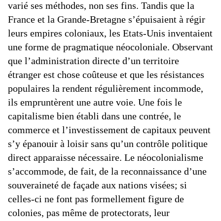
varié ses méthodes, non ses fins. Tandis que la
France et la Grande-Bretagne s’épuisaient à régir
leurs empires coloniaux, les Etats-Unis inventaient
une forme de pragmatique néocoloniale. Observant
que l’administration directe d’un territoire
étranger est chose coûteuse et que les résistances
populaires la rendent régulièrement incommode,
ils empruntèrent une autre voie. Une fois le
capitalisme bien établi dans une contrée, le
commerce et l’investissement de capitaux peuvent
s’y épanouir à loisir sans qu’un contrôle politique
direct apparaisse nécessaire. Le néocolonialisme
s’accommode, de fait, de la reconnaissance d’une
souveraineté de façade aux nations visées; si
celles-ci ne font pas formellement figure de
colonies, pas même de protectorats, leur