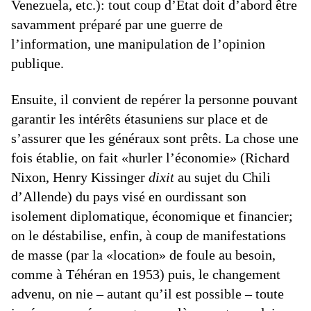
Venezuela, etc.): tout coup d’Etat doit d’abord être
savamment préparé par une guerre de
l’information, une manipulation de l’opinion
publique.
Ensuite, il convient de repérer la personne pouvant
garantir les intérêts étasuniens sur place et de
s’assurer que les généraux sont prêts. La chose une
fois établie, on fait «hurler l’économie» (Richard
Nixon, Henry Kissinger
dixit
au sujet du Chili
d’Allende) du pays visé en ourdissant son
isolement diplomatique, économique et financier;
on le déstabilise, enfin, à coup de manifestations
de masse (par la «location» de foule au besoin,
comme à Téhéran en 1953) puis, le changement
advenu, on nie – autant qu’il est possible – toute