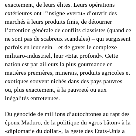
exactement, de leurs élites. Leurs opérations
extérieures ont l’insigne «vertu» d’ouvrir des
marchés à leurs produits finis, de détourner
l’attention générale de conflits classistes (quand ce
ne sont pas de scabreux scandales) – qui surgissent
parfois en leur sein – et de gaver le complexe
militaro-industriel, leur «Etat profond». Cette
nation est par ailleurs la plus gourmande en
matières premières, minerais, produits agricoles et
exotiques souvent nichés dans des pays pauvres
ou, plus exactement, à la pauvreté ou aux
inégalités entretenues.
Du génocide de millions d’autochtones au rapt des
époux Maduro, de la politique du «gros bâton» à la
«diplomatie du dollar», la geste des Etats-Unis a