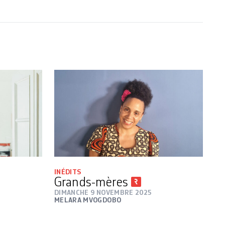
INÉDITS
Grands-mères
DIMANCHE 9 NOVEMBRE 2025
MELARA MVOGDOBO