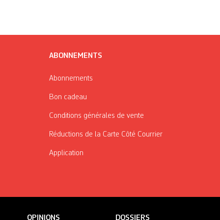
ABONNEMENTS
Abonnements
Bon cadeau
Conditions générales de vente
Réductions de la Carte Côté Courrier
Application
OPINIONS
DOSSIERS