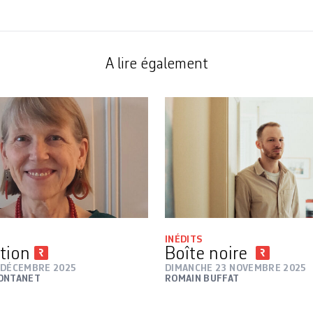
A lire également
INÉDITS
stion
Boîte noire
 DÉCEMBRE 2025
DIMANCHE 23 NOVEMBRE 2025
ONTANET
ROMAIN BUFFAT