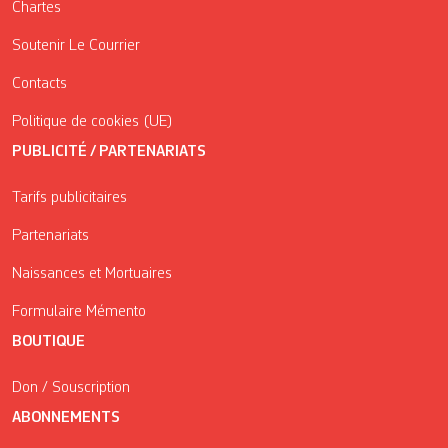
Chartes
Soutenir Le Courrier
Contacts
Politique de cookies (UE)
PUBLICITÉ / PARTENARIATS
Tarifs publicitaires
Partenariats
Naissances et Mortuaires
Formulaire Mémento
BOUTIQUE
Don / Souscription
ABONNEMENTS