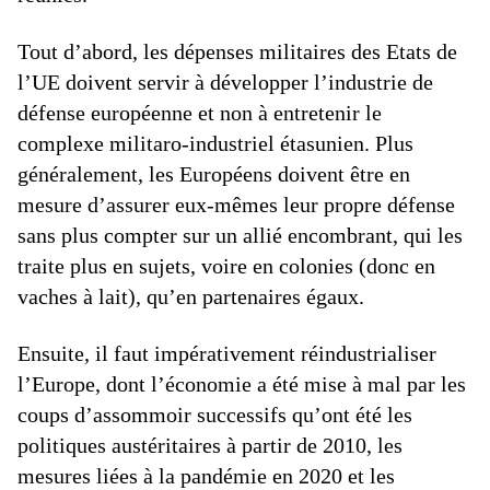
Tout d’abord, les dépenses militaires des Etats de
l’UE doivent servir à développer l’industrie de
défense européenne et non à entretenir le
complexe militaro-industriel étasunien. Plus
généralement, les Européens doivent être en
mesure d’assurer eux-mêmes leur propre défense
sans plus compter sur un allié encombrant, qui les
traite plus en sujets, voire en colonies (donc en
vaches à lait), qu’en partenaires égaux.
Ensuite, il faut impérativement réindustrialiser
l’Europe, dont l’économie a été mise à mal par les
coups d’assommoir successifs qu’ont été les
politiques austéritaires à partir de 2010, les
mesures liées à la pandémie en 2020 et les