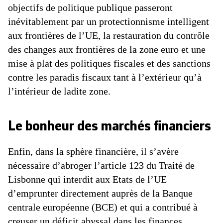
objectifs de politique publique passeront
inévitablement par un protectionnisme intelligent
aux frontières de l’UE, la restauration du contrôle
des changes aux frontières de la zone euro et une
mise à plat des politiques fiscales et des sanctions
contre les paradis fiscaux tant à l’extérieur qu’à
l’intérieur de ladite zone.
Le bonheur des marchés financiers
Enfin, dans la sphère financière, il s’avère
nécessaire d’abroger l’article 123 du Traité de
Lisbonne qui interdit aux Etats de l’UE
d’emprunter directement auprès de la Banque
centrale européenne (BCE) et qui a contribué à
creuser un déficit abyssal dans les finances