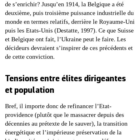
de s’enrichir? Jusqu’en 1914, la Belgique a été
deuxième, puis troisième puissance industrielle du
monde en termes relatifs, derrière le Royaume-Uni
puis les Etats-Unis (Destatte, 1997). Ce que Suisse
et Belgique ont fait, l’Ukraine peut le faire. Les
décideurs devraient s’inspirer de ces précédents et
de cette conviction.
Tensions entre élites dirigeantes
et population
Bref, il importe donc de refinancer l’Etat-
providence (plutôt que le massacrer depuis des
décennies au prétexte de le sauver), la transition
énergétique et l’impérieuse préservation de la