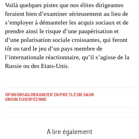
Voilà quelques pistes que nos élites dirigeantes
feraient bien d’examiner sérieusement au lieu de
s’employer à démanteler les acquis sociaux et de
prendre ainsi le risque d’une paupérisation et
d’une polarisation sociale croissantes, qui feront
tôt ou tard le jeu d’un pays membre de
l’internationale réactionnaire, qu’il s’agisse de la
Russie ou des Etats-Unis.
OPINIONS
AGORA
XAVIER DUPRET
LÉON SAUR
UNION EUROPÉENNE
A lire également