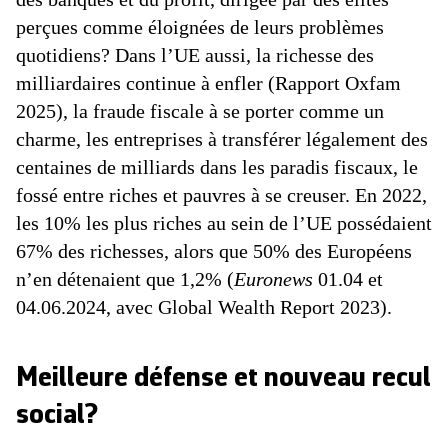
perçues comme éloignées de leurs problèmes
quotidiens? Dans l’UE aussi, la richesse des
milliardaires continue à enfler (Rapport Oxfam
2025), la fraude fiscale à se porter comme un
charme, les entreprises à transférer légalement des
centaines de milliards dans les paradis fiscaux, le
fossé entre riches et pauvres à se creuser. En 2022,
les 10% les plus riches au sein de l’UE possédaient
67% des richesses, alors que 50% des Européens
n’en détenaient que 1,2% (
Euronews
01.04 et
04.06.2024, avec Global Wealth Report 2023).
Meilleure défense et nouveau recul
social?