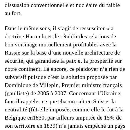
dissuasion conventionnelle et nucléaire du faible
au fort.
Dans le même sens, il s’agit de ressusciter «la
doctrine Harmel» et de rétablir des relations de
bon voisinage mutuellement profitables avec la
Russie sur la base d’une nouvelle architecture de
sécurité, qui garantisse la paix et la prospérité sur
notre continent. Là encore, ce plaidoyer n’a rien de
subversif puisque c’est la solution proposée par
Dominique de Villepin, Premier ministre français
(gaulliste) de 2005 à 2007. Concernant l’Ukraine,
faut-il rappeler ce que chacun sait en Suisse: la
neutralité (fût-elle imposée, comme elle le fut à la
Belgique en1830, par ailleurs amputée de 15% de
son territoire en 1839) n’a jamais empêché un pays