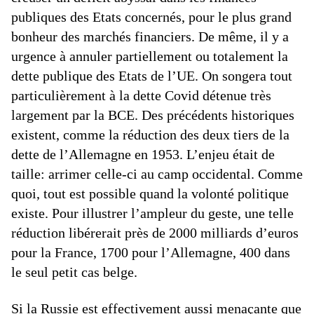
publiques des Etats concernés, pour le plus grand
bonheur des marchés financiers. De même, il y a
urgence à annuler partiellement ou totalement la
dette publique des Etats de l’UE. On songera tout
particulièrement à la dette Covid détenue très
largement par la BCE. Des précédents historiques
existent, comme la réduction des deux tiers de la
dette de l’Allemagne en 1953. L’enjeu était de
taille: arrimer celle-ci au camp occidental. Comme
quoi, tout est possible quand la volonté politique
existe. Pour illustrer l’ampleur du geste, une telle
réduction libérerait près de 2000 milliards d’euros
pour la France, 1700 pour l’Allemagne, 400 dans
le seul petit cas belge.
Si la Russie est effectivement aussi menaçante que