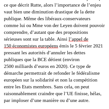
ce que décrit Rutte, alors l’importance de l’enjeu
vaut bien une diminution drastique de la dette
publique. Même des libéraux-conservateurs
comme lui ou Mme von der Leyen doivent pouvoir
comprendre, d’autant que des propositions
sérieuses sont sur la table. Ainsi
l’appel de
150 économistes européens
émis le 5 février 2021
pressant les autorités d’annuler les dettes
publiques que la BCE détient (environ
2500 milliards d’euros en 2020). Ce type de
démarche permettrait de refonder le fédéralisme
européen sur la solidarité et non la compétition
entre les Etats membres. Sans cela, on peut
raisonnablement craindre que l’UE finisse, hélas,
par imploser d’une manière ou d’une autre.