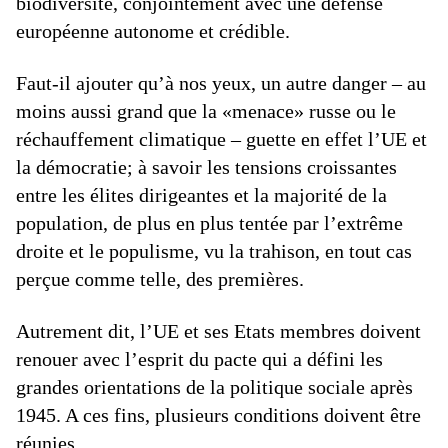
biodiversité, conjointement avec une défense
européenne autonome et crédible.
Faut-il ajouter qu’à nos yeux, un autre danger – au
moins aussi grand que la «menace» russe ou le
réchauffement climatique – guette en effet l’UE et
la démocratie; à savoir les tensions croissantes
entre les élites dirigeantes et la majorité de la
population, de plus en plus tentée par l’extrême
droite et le populisme, vu la trahison, en tout cas
perçue comme telle, des premières.
Autrement dit, l’UE et ses Etats membres doivent
renouer avec l’esprit du pacte qui a défini les
grandes orientations de la politique sociale après
1945. A ces fins, plusieurs conditions doivent être
réunies.