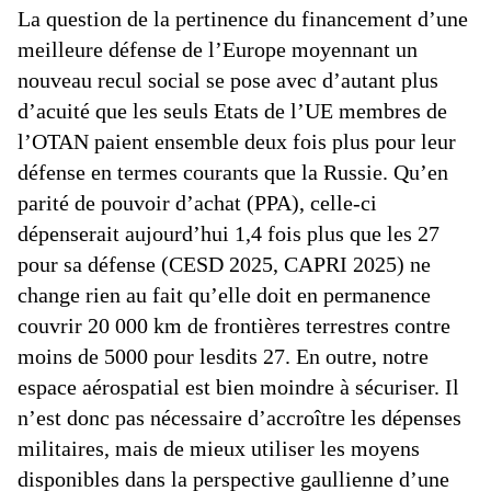
La question de la pertinence du financement d’une
meilleure défense de l’Europe moyennant un
nouveau recul social se pose avec d’autant plus
d’acuité que les seuls Etats de l’UE membres de
l’OTAN paient ensemble deux fois plus pour leur
défense en termes courants que la Russie. Qu’en
parité de pouvoir d’achat (PPA), celle-ci
dépenserait aujourd’hui 1,4 fois plus que les 27
pour sa défense (CESD 2025, CAPRI 2025) ne
change rien au fait qu’elle doit en permanence
couvrir 20 000 km de frontières terrestres contre
moins de 5000 pour lesdits 27. En outre, notre
espace aérospatial est bien moindre à sécuriser. Il
n’est donc pas nécessaire d’accroître les dépenses
militaires, mais de mieux utiliser les moyens
disponibles dans la perspective gaullienne d’une