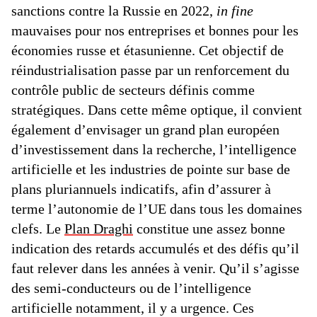
sanctions contre la Russie en 2022,
in fine
mauvaises pour nos entreprises et bonnes pour les
économies russe et étasunienne. Cet objectif de
réindustrialisation passe par un renforcement du
contrôle public de secteurs définis comme
stratégiques. Dans cette même optique, il convient
également d’envisager un grand plan européen
d’investissement dans la recherche, l’intelligence
artificielle et les industries de pointe sur base de
plans pluriannuels indicatifs, afin d’assurer à
terme l’autonomie de l’UE dans tous les domaines
clefs. Le
Plan Draghi
constitue une assez bonne
indication des retards accumulés et des défis qu’il
faut relever dans les années à venir. Qu’il s’agisse
des semi-conducteurs ou de l’intelligence
artificielle notamment, il y a urgence. Ces