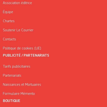
Association éditrice
Équipe
Chartes
Soutenir Le Courrier
Contacts
Politique de cookies (UE)
PUBLICITÉ / PARTENARIATS
Tarifs publicitaires
Partenariats
Naissances et Mortuaires
Formulaire Mémento
BOUTIQUE