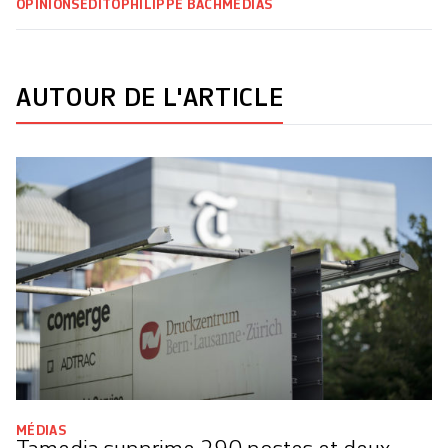
OPINIONS
ÉDITO
PHILIPPE BACH
MÉDIAS
AUTOUR DE L'ARTICLE
MÉDIAS