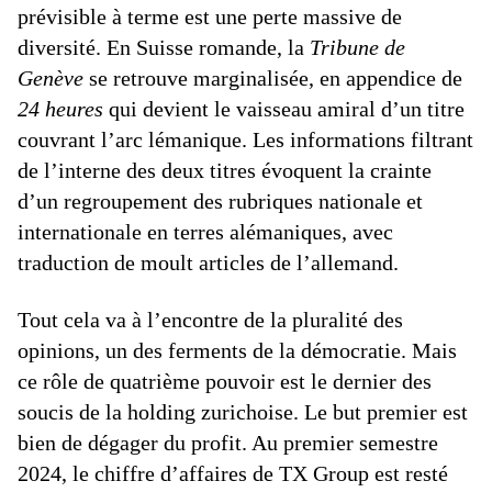
prévisible à terme est une perte massive de
diversité. En Suisse romande, la
Tribune de
Genève
se retrouve marginalisée, en appendice de
24 heures
qui devient le vaisseau amiral d’un titre
couvrant l’arc lémanique. Les informations filtrant
de l’interne des deux titres évoquent la crainte
d’un regroupement des rubriques nationale et
internationale en terres alémaniques, avec
traduction de moult articles de l’allemand.
Tout cela va à l’encontre de la pluralité des
opinions, un des ferments de la démocratie. Mais
ce rôle de quatrième pouvoir est le dernier des
soucis de la holding zurichoise. Le but premier est
bien de dégager du profit. Au premier semestre
2024, le chiffre d’affaires de TX Group est resté