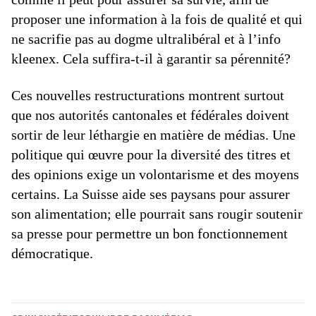
proposer une information à la fois de qualité et qui
ne sacrifie pas au dogme ultralibéral et à l’info
kleenex. Cela suffira-t-il à garantir sa pérennité?
Ces nouvelles restructurations montrent surtout
que nos autorités cantonales et fédérales doivent
sortir de leur léthargie en matière de médias. Une
politique qui œuvre pour la diversité des titres et
des opinions exige un volontarisme et des moyens
certains. La Suisse aide ses paysans pour assurer
son alimentation; elle pourrait sans rougir soutenir
sa presse pour permettre un bon fonctionnement
démocratique.