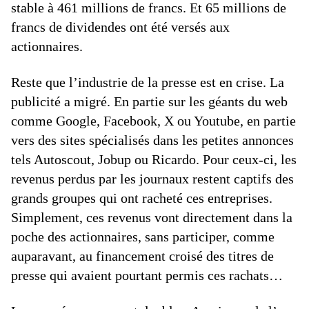
stable à 461 millions de francs. Et 65 millions de
francs de dividendes ont été versés aux
actionnaires.
Reste que l’industrie de la presse est en crise. La
publicité a migré. En partie sur les géants du web
comme Google, Facebook, X ou Youtube, en partie
vers des sites spécialisés dans les petites annonces
tels Autoscout, Jobup ou Ricardo. Pour ceux-ci, les
revenus perdus par les journaux restent captifs des
grands groupes qui ont racheté ces entreprises.
Simplement, ces revenus vont directement dans la
poche des actionnaires, sans participer, comme
auparavant, au financement croisé des titres de
presse qui avaient pourtant permis ces rachats…