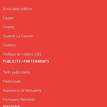
Association éditrice
Équipe
Chartes
Soutenir Le Courrier
Contacts
Politique de cookies (UE)
PUBLICITÉ / PARTENARIATS
Tarifs publicitaires
Partenariats
Naissances et Mortuaires
Formulaire Mémento