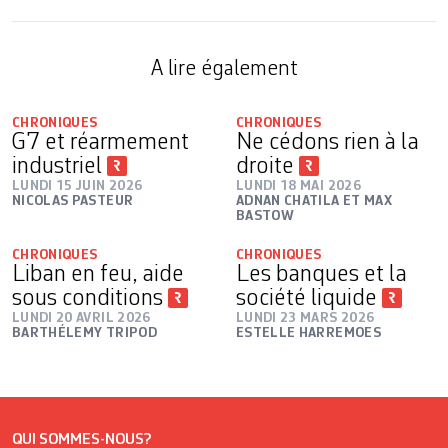
A lire également
CHRONIQUES
CHRONIQUES
G7 et réarmement
Ne cédons rien à la
industriel
droite
LUNDI 15 JUIN 2026
LUNDI 18 MAI 2026
NICOLAS PASTEUR
ADNAN CHATILA ET MAX
BASTOW
CHRONIQUES
CHRONIQUES
Liban en feu, aide
Les banques et la
sous conditions
société liquide
LUNDI 20 AVRIL 2026
LUNDI 23 MARS 2026
BARTHÉLEMY TRIPOD
ESTELLE HARREMOES
QUI SOMMES-NOUS?