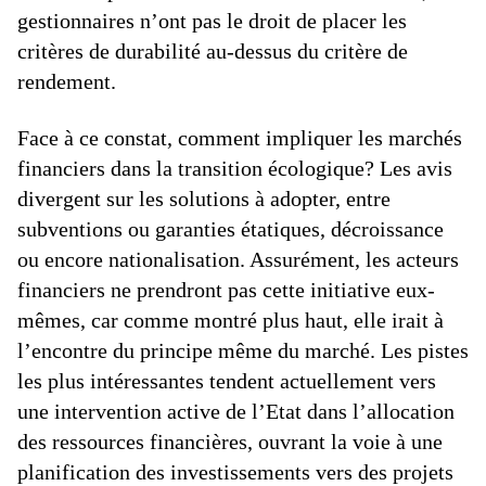
gestionnaires n’ont pas le droit de placer les
critères de durabilité au-dessus du critère de
rendement.
Face à ce constat, comment impliquer les marchés
financiers dans la transition écologique? Les avis
divergent sur les solutions à adopter, entre
subventions ou garanties étatiques, décroissance
ou encore nationalisation. Assurément, les acteurs
financiers ne prendront pas cette initiative eux-
mêmes, car comme montré plus haut, elle irait à
l’encontre du principe même du marché. Les pistes
les plus intéressantes tendent actuellement vers
une intervention active de l’Etat dans l’allocation
des ressources financières, ouvrant la voie à une
planification des investissements vers des projets