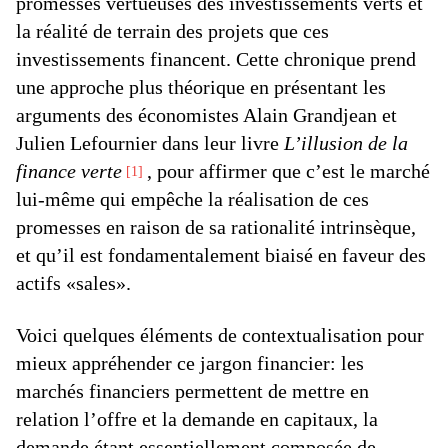
promesses vertueuses des investissements verts et
la réalité de terrain des projets que ces
investissements financent. Cette chronique prend
une approche plus théorique en présentant les
arguments des économistes Alain Grandjean et
Julien Lefournier dans leur livre
L’illusion de la
finance verte
, pour affirmer que c’est le marché
1
lui-même qui empêche la réalisation de ces
promesses en raison de sa rationalité intrinsèque,
et qu’il est fondamentalement biaisé en faveur des
actifs «sales».
Voici quelques éléments de contextualisation pour
mieux appréhender ce jargon financier: les
marchés financiers permettent de mettre en
relation l’offre et la demande en capitaux, la
demande étant essentiellement composée de