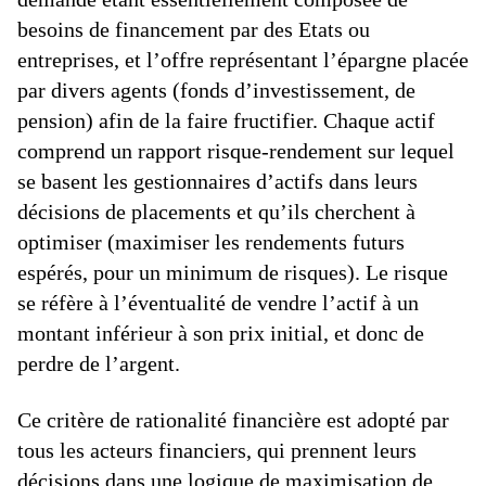
besoins de financement par des Etats ou
entreprises, et l’offre représentant l’épargne placée
par divers agents (fonds d’investissement, de
pension) afin de la faire fructifier. Chaque actif
comprend un rapport risque-rendement sur lequel
se basent les gestionnaires d’actifs dans leurs
décisions de placements et qu’ils cherchent à
optimiser (maximiser les rendements futurs
espérés, pour un minimum de risques). Le risque
se réfère à l’éventualité de vendre l’actif à un
montant inférieur à son prix initial, et donc de
perdre de l’argent.
Ce critère de rationalité financière est adopté par
tous les acteurs financiers, qui prennent leurs
décisions dans une logique de maximisation de