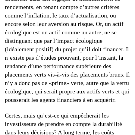
rendements, en tenant compte d’autres critères
comme l’inflation, le taux d’actualisation, ou
encore selon leur aversion au risque. Or, un actif
écologique est un actif comme un autre, ne se
distinguant que par l’impact écologique
(idéalement positif) du projet qu’il doit financer. Il
n’existe pas d’études prouvant, pour l’instant, la
tendance d’une performance supérieure des
placements verts vis-à-vis des placements bruns. Il
n’y a donc pas de «prime» verte, autre que la vertu
écologique, qui serait propre aux actifs verts et qui
pousserait les agents financiers à en acquérir.
Certes, mais qu’est-ce qui empêcherait les
investisseurs de prendre en compte la durabilité
dans leurs décisions? A long terme, les coûts