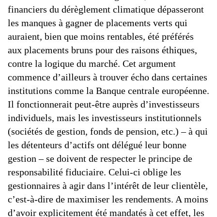
financiers du dérèglement climatique dépasseront
les manques à gagner de placements verts qui
auraient, bien que moins rentables, été préférés
aux placements bruns pour des raisons éthiques,
contre la logique du marché. Cet argument
commence d’ailleurs à trouver écho dans certaines
institutions comme la Banque centrale européenne.
Il fonctionnerait peut-être auprès d’investisseurs
individuels, mais les investisseurs institutionnels
(sociétés de gestion, fonds de pension, etc.) – à qui
les détenteurs d’actifs ont délégué leur bonne
gestion – se doivent de respecter le principe de
responsabilité fiduciaire. Celui-ci oblige les
gestionnaires à agir dans l’intérêt de leur clientèle,
c’est-à-dire de maximiser les rendements. A moins
d’avoir explicitement été mandatés à cet effet, les