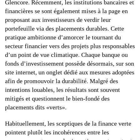
Glencore. Récemment, les institutions bancaires et
financières se sont également mises à la page en
proposant aux investisseurs de verdir leur
portefeuille via des placements durables. Cette
pratique ambitionne d’amorcer le tournant du
secteur financier vers des projets plus responsables
d’un point de vue climatique. Chaque banque ou
fonds d’investissement possède désormais, sur son
site internet, un onglet dédié aux mesures adoptées
afin de promouvoir la durabilité. Malgré des
intentions louables, les résultats sont souvent
mitigés et questionnent le bien-fondé des
placements dits «verts».
Habituellement, les sceptiques de la finance verte
pointent plutôt les incohérences entre les