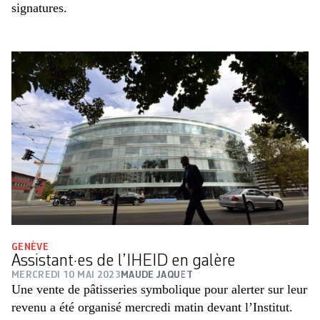
signatures.
GENÈVE
Assistant·es de l’IHEID en galère
MERCREDI 10 MAI 2023
MAUDE JAQUET
Une vente de pâtisseries symbolique pour alerter sur leur
revenu a été organisé mercredi matin devant l’Institut.