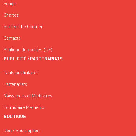
Équipe
Chartes
Soutenir Le Courrier
Contacts
Politique de cookies (UE)
PUBLICITÉ / PARTENARIATS
Tarifs publicitaires
Partenariats
Naissances et Mortuaires
Formulaire Mémento
BOUTIQUE
Don / Souscription