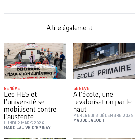
A lire également
GENÈVE
GENÈVE
Les HES et
A l’école, une
l’université se
revalorisation par le
mobilisent contre
haut
l’austérité
MERCREDI 3 DÉCEMBRE 2025
MAUDE JAQUET
LUNDI 2 MARS 2026
MARC LALIVE D’EPINAY