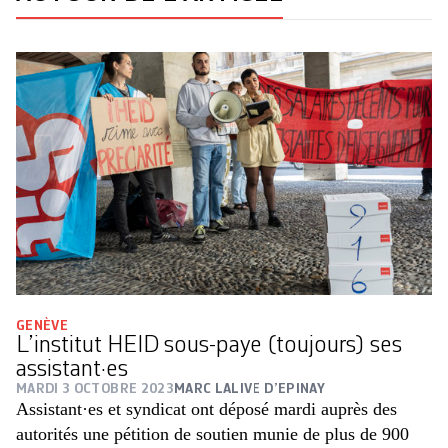
GENÈVE
L’institut HEID sous-paye (toujours) ses
assistant·es
MARDI 3 OCTOBRE 2023
MARC LALIVE D’EPINAY
Assistant·es et syndicat ont déposé mardi auprès des
autorités une pétition de soutien munie de plus de 900