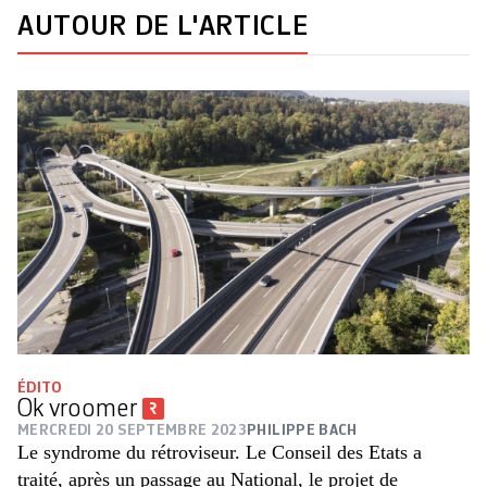
AUTOUR DE L'ARTICLE
ÉDITO
Ok vroomer
MERCREDI 20 SEPTEMBRE 2023
PHILIPPE BACH
Le syndrome du rétroviseur. Le Conseil des Etats a
traité, après un passage au National, le projet de