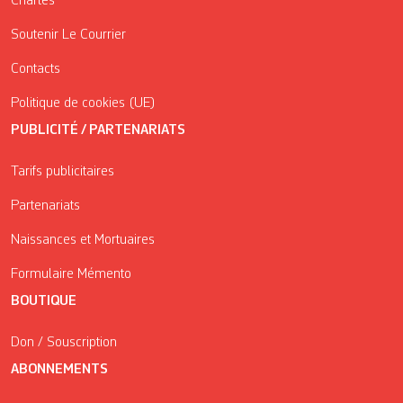
Chartes
Soutenir Le Courrier
Contacts
Politique de cookies (UE)
PUBLICITÉ / PARTENARIATS
Tarifs publicitaires
Partenariats
Naissances et Mortuaires
Formulaire Mémento
BOUTIQUE
Don / Souscription
ABONNEMENTS