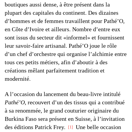
boutiques aussi dense, à être présent dans la
plupart des capitales du continent. Des dizaines
d’hommes et de femmes travaillent pour Pathé’O,
en Côte d’Ivoire et ailleurs. Nombre d’entre eux
sont issus du secteur dit «informel» et fournissent
leur savoir-faire artisanal. Pathé’O joue le rôle
d’un chef d’orchestre qui organise l’alchimie entre
tous ces petits métiers, afin d’aboutir à des
créations mêlant parfaitement tradition et
modernité.
A l’occasion du lancement du beau-livre intitulé
Pathé’O
, recouvert d’un des tissus qui a contribué
à sa renommée, le grand couturier originaire du
Burkina Faso sera présent en Suisse, à l’invitation
des éditions Patrick Frey.
Une belle occasion
1