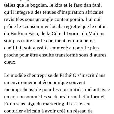
telles que le bogolan, le kita et le faso dan fani,
qu’il intègre à des tenues d’inspiration africaine
revisitées sous un angle contemporain. Lui qui
prône le «consommer local» regrette que le coton
du Burkina Faso, de la Côte d’Ivoire, du Mali, ne
soit pas traité sur le continent, et qu’à peine
cueilli, il soit aussitôt emmené au port le plus
proche pour être ensuite transformé sous d’autres
cieux.
Le modèle d’entreprise de Pathé’O s’inscrit dans
un environnement économique souvent
incompréhensible pour les non-initiés, mêlant avec
un art consommé les secteurs formel et informel.
Et un sens aigu du marketing. Il est le seul
couturier africain à avoir créé un réseau de