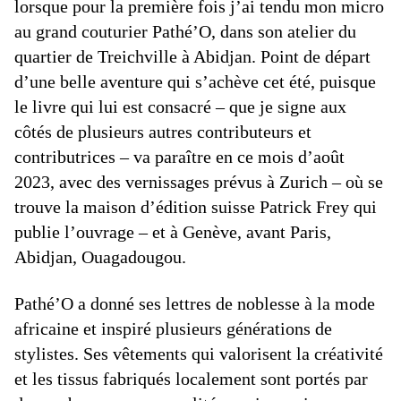
lorsque pour la première fois j’ai tendu mon micro
au grand couturier Pathé’O, dans son atelier du
quartier de Treichville à Abidjan. Point de départ
d’une belle aventure qui s’achève cet été, puisque
le livre qui lui est consacré – que je signe aux
côtés de plusieurs autres contributeurs et
contributrices – va paraître en ce mois d’août
2023, avec des vernissages prévus à Zurich – où se
trouve la maison d’édition suisse Patrick Frey qui
publie l’ouvrage – et à Genève, avant Paris,
Abidjan, Ouagadougou.
Pathé’O a donné ses lettres de noblesse à la mode
africaine et inspiré plusieurs générations de
stylistes. Ses vêtements qui valorisent la créativité
et les tissus fabriqués localement sont portés par