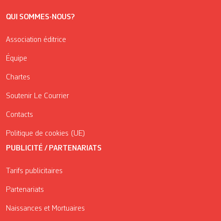
QUI SOMMES-NOUS?
Association éditrice
Équipe
Chartes
Soutenir Le Courrier
Contacts
Politique de cookies (UE)
PUBLICITÉ / PARTENARIATS
Tarifs publicitaires
Partenariats
Naissances et Mortuaires