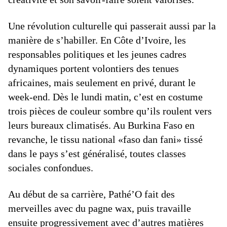
Une révolution culturelle qui passerait aussi par la
manière de s’habiller. En Côte d’Ivoire, les
responsables politiques et les jeunes cadres
dynamiques portent volontiers des tenues
africaines, mais seulement en privé, durant le
week-end. Dès le lundi matin, c’est en costume
trois pièces de couleur sombre qu’ils roulent vers
leurs bureaux climatisés. Au Burkina Faso en
revanche, le tissu national «faso dan fani» tissé
dans le pays s’est généralisé, toutes classes
sociales confondues.
Au début de sa carrière, Pathé’O fait des
merveilles avec du pagne wax, puis travaille
ensuite progressivement avec d’autres matières